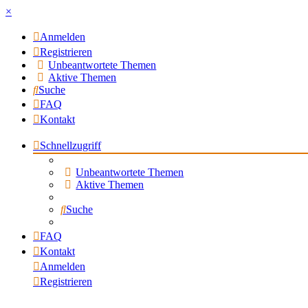
×
Anmelden
Registrieren
Unbeantwortete Themen
Aktive Themen
Suche
FAQ
Kontakt
Schnellzugriff
Unbeantwortete Themen
Aktive Themen
Suche
FAQ
Kontakt
Anmelden
Registrieren