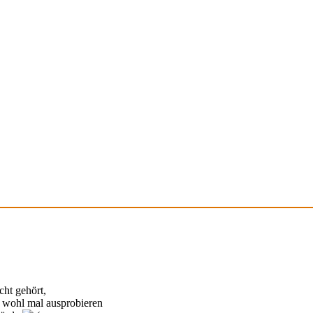
cht gehört,
an wohl mal ausprobieren