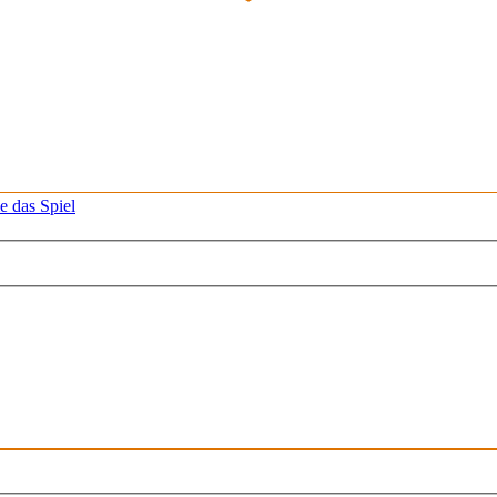
e das Spiel