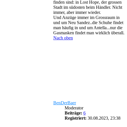
finden sind: in Lost Hope, der grossen
Stadt im südosten beim Händler. Nicht
immer, aber immer wieder.
Und Anzüge immer im Grossraum in
und um Neu Sandez..die Schuhe findet
man häufig in und um Antella...nur die
Gasmasken findet man wirklich überall.
Nach oben
BenDerBaer
Moderator
Beiträge:
6
Registriert:
30.08.2023, 23:38