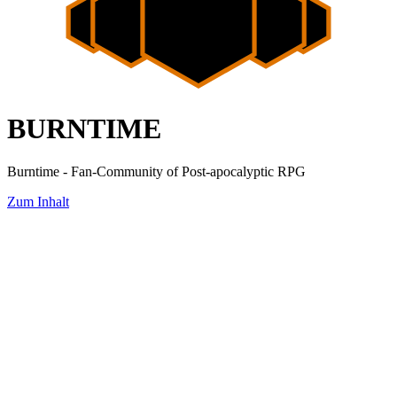
BURNTIME
Burntime - Fan-Community of Post-apocalyptic RPG
Zum Inhalt