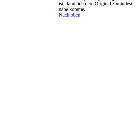
ist, damit ich dem Original zumindest
nahe komme.
Nach oben