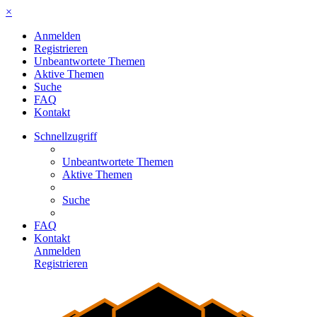
×
Anmelden
Registrieren
Unbeantwortete Themen
Aktive Themen
Suche
FAQ
Kontakt
Schnellzugriff
Unbeantwortete Themen
Aktive Themen
Suche
FAQ
Kontakt
Anmelden
Registrieren