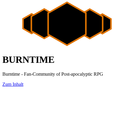
BURNTIME
Burntime - Fan-Community of Post-apocalyptic RPG
Zum Inhalt