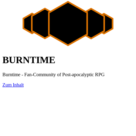
BURNTIME
Burntime - Fan-Community of Post-apocalyptic RPG
Zum Inhalt