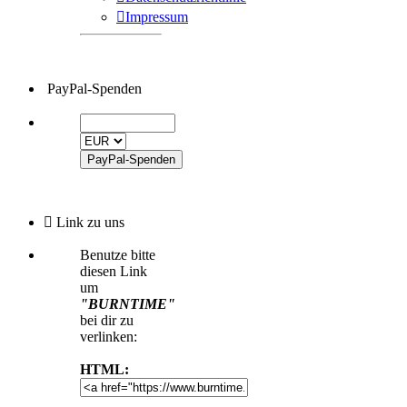
Impressum
PayPal-Spenden
Link zu uns
Benutze bitte
diesen Link
um
"BURNTIME"
bei dir zu
verlinken:
HTML: