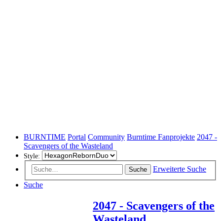
BURNTIME
Portal
Community
Burntime Fanprojekte
2047 -
Scavengers of the Wasteland
Style:
Erweiterte Suche
Suche
Suche
2047 - Scavengers of the
Wasteland