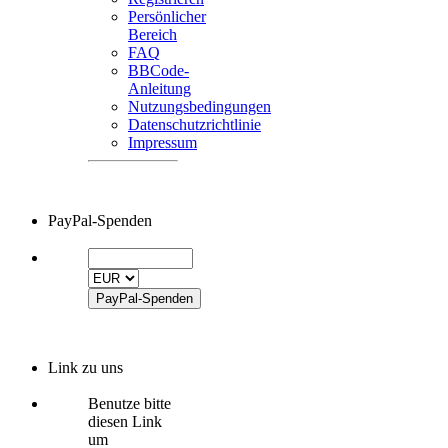
Persönlicher
Bereich
FAQ
BBCode-
Anleitung
Nutzungsbedingungen
Datenschutzrichtlinie
Impressum
PayPal-Spenden
Link zu uns
Benutze bitte
diesen Link
um