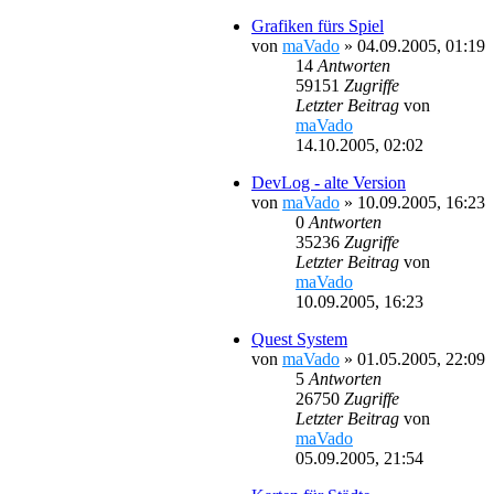
Grafiken fürs Spiel
von
maVado
»
04.09.2005, 01:19
14
Antworten
59151
Zugriffe
Letzter Beitrag
von
maVado
14.10.2005, 02:02
DevLog - alte Version
von
maVado
»
10.09.2005, 16:23
0
Antworten
35236
Zugriffe
Letzter Beitrag
von
maVado
10.09.2005, 16:23
Quest System
von
maVado
»
01.05.2005, 22:09
5
Antworten
26750
Zugriffe
Letzter Beitrag
von
maVado
05.09.2005, 21:54