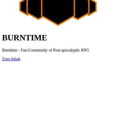
BURNTIME
Burntime - Fan-Community of Post-apocalyptic RPG
Zum Inhalt