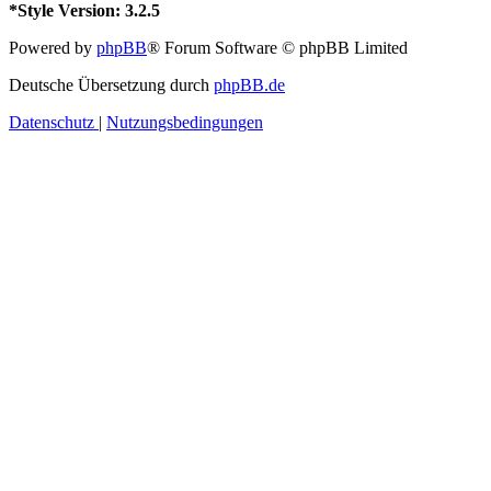
*
Style Version: 3.2.5
Powered by
phpBB
® Forum Software © phpBB Limited
Deutsche Übersetzung durch
phpBB.de
Datenschutz
|
Nutzungsbedingungen