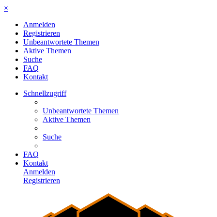
×
Anmelden
Registrieren
Unbeantwortete Themen
Aktive Themen
Suche
FAQ
Kontakt
Schnellzugriff
Unbeantwortete Themen
Aktive Themen
Suche
FAQ
Kontakt
Anmelden
Registrieren