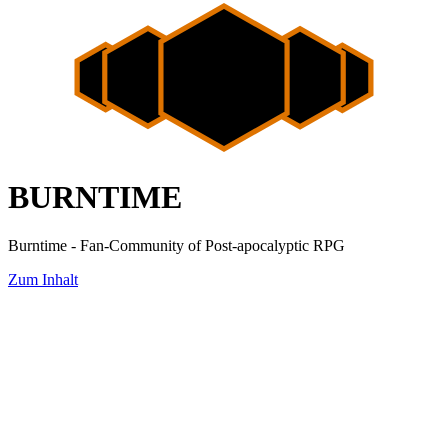
BURNTIME
Burntime - Fan-Community of Post-apocalyptic RPG
Zum Inhalt