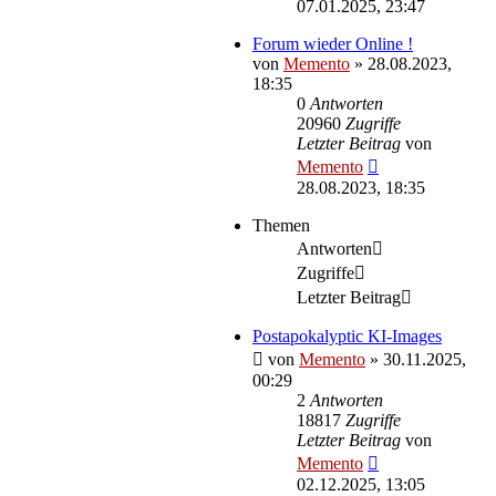
07.01.2025, 23:47
Forum wieder Online !
von
Memento
»
28.08.2023,
18:35
0
Antworten
20960
Zugriffe
Letzter Beitrag
von
Memento
28.08.2023, 18:35
Themen
Antworten
Zugriffe
Letzter Beitrag
Postapokalyptic KI-Images
von
Memento
»
30.11.2025,
00:29
2
Antworten
18817
Zugriffe
Letzter Beitrag
von
Memento
02.12.2025, 13:05