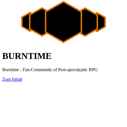
BURNTIME
Burntime - Fan-Community of Post-apocalyptic RPG
Zum Inhalt