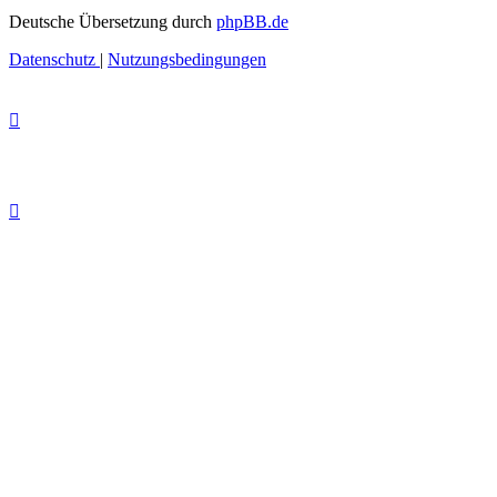
Deutsche Übersetzung durch
phpBB.de
Datenschutz
|
Nutzungsbedingungen