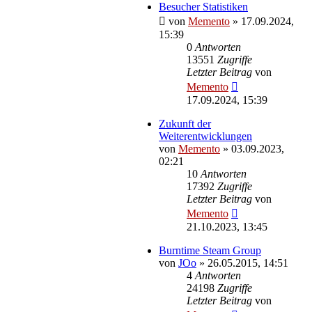
Besucher Statistiken
von
Memento
»
17.09.2024,
15:39
0
Antworten
13551
Zugriffe
Letzter Beitrag
von
Memento
17.09.2024, 15:39
Zukunft der
Weiterentwicklungen
von
Memento
»
03.09.2023,
02:21
10
Antworten
17392
Zugriffe
Letzter Beitrag
von
Memento
21.10.2023, 13:45
Burntime Steam Group
von
JOo
»
26.05.2015, 14:51
4
Antworten
24198
Zugriffe
Letzter Beitrag
von