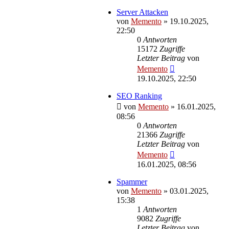
Server Attacken
von
Memento
»
19.10.2025,
22:50
0
Antworten
15172
Zugriffe
Letzter Beitrag
von
Memento
19.10.2025, 22:50
SEO Ranking
von
Memento
»
16.01.2025,
08:56
0
Antworten
21366
Zugriffe
Letzter Beitrag
von
Memento
16.01.2025, 08:56
Spammer
von
Memento
»
03.01.2025,
15:38
1
Antworten
9082
Zugriffe
Letzter Beitrag
von