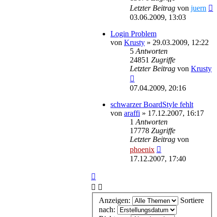
Letzter Beitrag
von
juern
03.06.2009, 13:03
Login Problem
von
Krusty
»
29.03.2009, 12:22
5
Antworten
24851
Zugriffe
Letzter Beitrag
von
Krusty
07.04.2009, 20:16
schwarzer BoardStyle fehlt
von
araffi
»
17.12.2007, 16:17
1
Antworten
17778
Zugriffe
Letzter Beitrag
von
phoenix
17.12.2007, 17:40
Anzeigen:
Sortiere
nach: