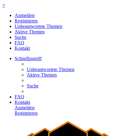
×
Anmelden
Registrieren
Unbeantwortete Themen
Aktive Themen
Suche
FAQ
Kontakt
Schnellzugriff
Unbeantwortete Themen
Aktive Themen
Suche
FAQ
Kontakt
Anmelden
Registrieren