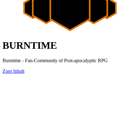
BURNTIME
Burntime - Fan-Community of Post-apocalyptic RPG
Zum Inhalt