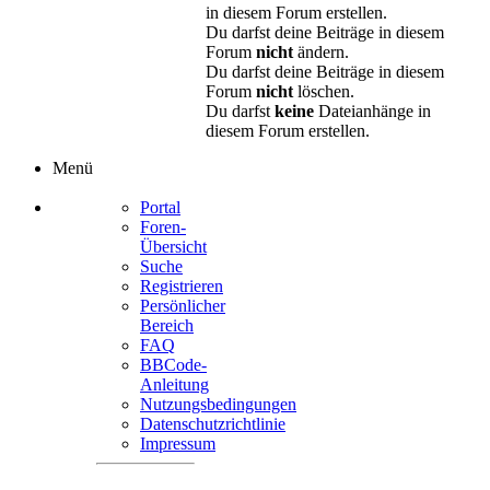
in diesem Forum erstellen.
Du darfst deine Beiträge in diesem
Forum
nicht
ändern.
Du darfst deine Beiträge in diesem
Forum
nicht
löschen.
Du darfst
keine
Dateianhänge in
diesem Forum erstellen.
Menü
Portal
Foren-
Übersicht
Suche
Registrieren
Persönlicher
Bereich
FAQ
BBCode-
Anleitung
Nutzungsbedingungen
Datenschutzrichtlinie
Impressum