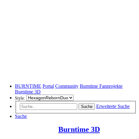
BURNTIME
Portal
Community
Burntime Fanprojekte
Burntime 3D
Style:
Erweiterte Suche
Suche
Suche
Burntime 3D