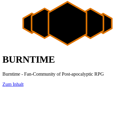
BURNTIME
Burntime - Fan-Community of Post-apocalyptic RPG
Zum Inhalt