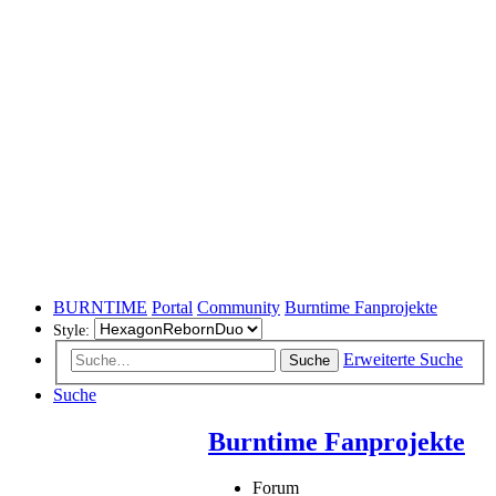
BURNTIME
Portal
Community
Burntime Fanprojekte
Style:
Erweiterte Suche
Suche
Suche
Burntime Fanprojekte
Forum