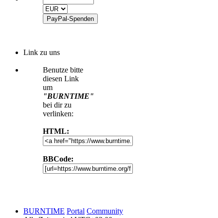
Link zu uns
Benutze bitte
diesen Link
um
"BURNTIME"
bei dir zu
verlinken:
HTML:
BBCode:
BURNTIME
Portal
Community