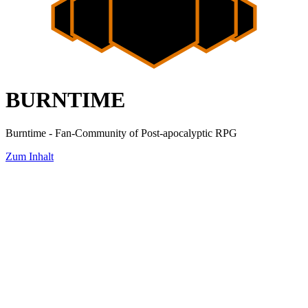
BURNTIME
Burntime - Fan-Community of Post-apocalyptic RPG
Zum Inhalt