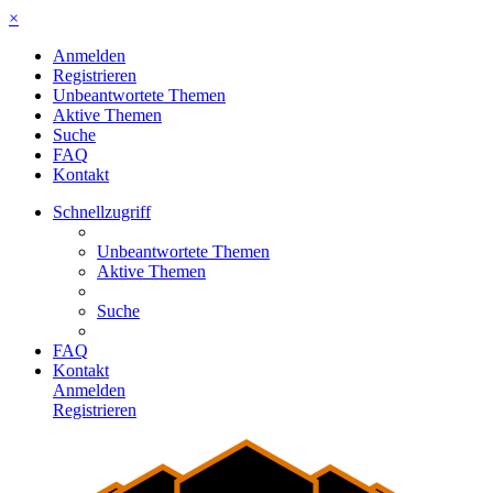
×
Anmelden
Registrieren
Unbeantwortete Themen
Aktive Themen
Suche
FAQ
Kontakt
Schnellzugriff
Unbeantwortete Themen
Aktive Themen
Suche
FAQ
Kontakt
Anmelden
Registrieren