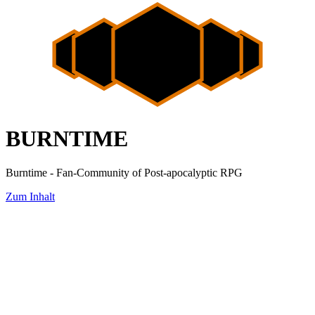
BURNTIME
Burntime - Fan-Community of Post-apocalyptic RPG
Zum Inhalt