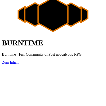
BURNTIME
Burntime - Fan-Community of Post-apocalyptic RPG
Zum Inhalt