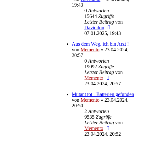
19:43
0
Antworten
15644
Zugriffe
Letzter Beitrag
von
Daviddon
07.01.2025, 19:43
Aus dem Weg, ich bin Arzt !
von
Memento
»
23.04.2024,
20:57
0
Antworten
19092
Zugriffe
Letzter Beitrag
von
Memento
23.04.2024, 20:57
Mutant tot - Batterien gefunden
von
Memento
»
23.04.2024,
20:50
2
Antworten
9535
Zugriffe
Letzter Beitrag
von
Memento
23.04.2024, 20:52