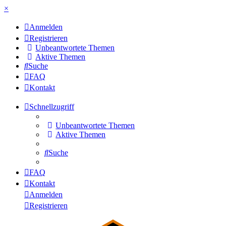
×
Anmelden
Registrieren
Unbeantwortete Themen
Aktive Themen
Suche
FAQ
Kontakt
Schnellzugriff
Unbeantwortete Themen
Aktive Themen
Suche
FAQ
Kontakt
Anmelden
Registrieren