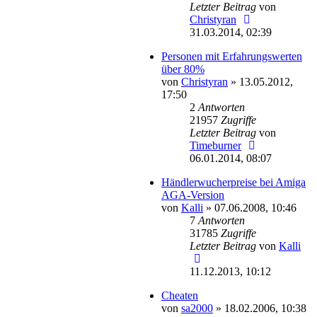
Letzter Beitrag
von
Christyran
31.03.2014, 02:39
Personen mit Erfahrungswerten
über 80%
von
Christyran
»
13.05.2012,
17:50
2
Antworten
21957
Zugriffe
Letzter Beitrag
von
Timeburner
06.01.2014, 08:07
Händlerwucherpreise bei Amiga
AGA-Version
von
Kalli
»
07.06.2008, 10:46
7
Antworten
31785
Zugriffe
Letzter Beitrag
von
Kalli
11.12.2013, 10:12
Cheaten
von
sa2000
»
18.02.2006, 10:38