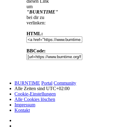
diesen Link
um
"BURNTIME"
bei dir zu
verlinken:
HTML:
BBCode:
BURNTIME
Portal
Community
Alle Zeiten sind
UTC+02:00
Cookie-Einstellungen
Alle Cookies löschen
Impressum
Kontakt