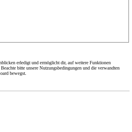
blicken erledigt und ermöglicht dir, auf weitere Funktionen
n. Beachte bitte unsere Nutzungsbedingungen und die verwandten
Board bewegst.