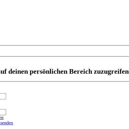
auf deinen persönlichen Bereich zuzugreifen
en
 senden