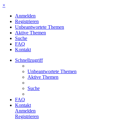
×
Anmelden
Registrieren
Unbeantwortete Themen
Aktive Themen
Suche
FAQ
Kontakt
Schnellzugriff
Unbeantwortete Themen
Aktive Themen
Suche
FAQ
Kontakt
Anmelden
Registrieren