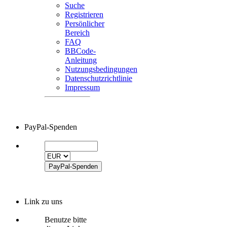
Suche
Registrieren
Persönlicher
Bereich
FAQ
BBCode-
Anleitung
Nutzungsbedingungen
Datenschutzrichtlinie
Impressum
PayPal-Spenden
Link zu uns
Benutze bitte