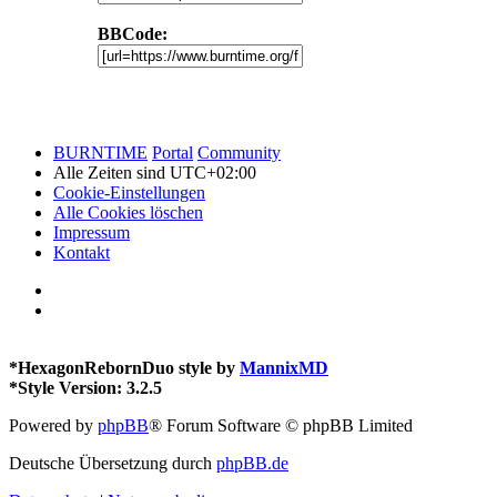
BBCode:
BURNTIME
Portal
Community
Alle Zeiten sind
UTC+02:00
Cookie-Einstellungen
Alle Cookies löschen
Impressum
Kontakt
*
HexagonRebornDuo style by
MannixMD
*
Style Version: 3.2.5
Powered by
phpBB
® Forum Software © phpBB Limited
Deutsche Übersetzung durch
phpBB.de