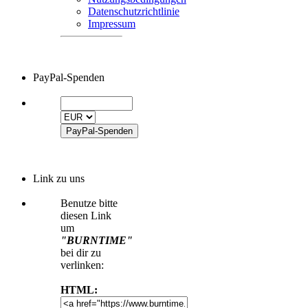
Datenschutzrichtlinie
Impressum
PayPal-Spenden
Link zu uns
Benutze bitte
diesen Link
um
"BURNTIME"
bei dir zu
verlinken:
HTML: