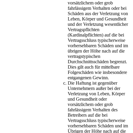
vorsätzlichem oder grob
fahrlässigem Verhalten oder bei
Schäden aus der Verletzung von
Leben, Körper und Gesundheit
und der Verletzung wesentlicher
Vertragspflichten
(Kardinalpflichten) auf die bei
Vertragsschluss typischerweise
vorhersehbaren Schäden und im
übrigen der Höhe nach auf die
vertragstypischen
Durchschnittsschäden begrenzt.
Dies gilt auch für mittelbare
Folgeschäden wie insbesondere
entgangenen Gewinn.
Die Haftung ist gegenüber
Unternehmern außer bei der
Verletzung von Leben, Körper
und Gesundheit oder
vorsätzlichem oder grob
fahrlässigem Verhalten des
Betreibers auf die bei
Vertragsschluss typischerweise
vorhersehbaren Schäden und im
Übrigen der Höhe nach auf die