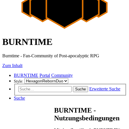
BURNTIME
Burntime - Fan-Community of Post-apocalyptic RPG
Zum Inhalt
BURNTIME
Portal
Community
Style:
Erweiterte Suche
Suche
Suche
BURNTIME -
Nutzungsbedingungen