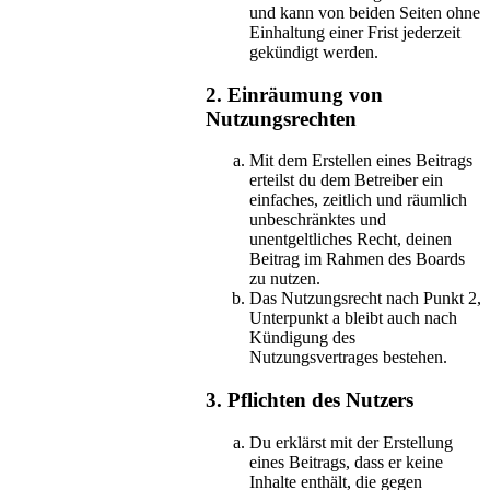
und kann von beiden Seiten ohne
Einhaltung einer Frist jederzeit
gekündigt werden.
2. Einräumung von
Nutzungsrechten
Mit dem Erstellen eines Beitrags
erteilst du dem Betreiber ein
einfaches, zeitlich und räumlich
unbeschränktes und
unentgeltliches Recht, deinen
Beitrag im Rahmen des Boards
zu nutzen.
Das Nutzungsrecht nach Punkt 2,
Unterpunkt a bleibt auch nach
Kündigung des
Nutzungsvertrages bestehen.
3. Pflichten des Nutzers
Du erklärst mit der Erstellung
eines Beitrags, dass er keine
Inhalte enthält, die gegen