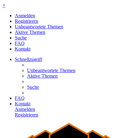
×
Anmelden
Registrieren
Unbeantwortete Themen
Aktive Themen
Suche
FAQ
Kontakt
Schnellzugriff
Unbeantwortete Themen
Aktive Themen
Suche
FAQ
Kontakt
Anmelden
Registrieren