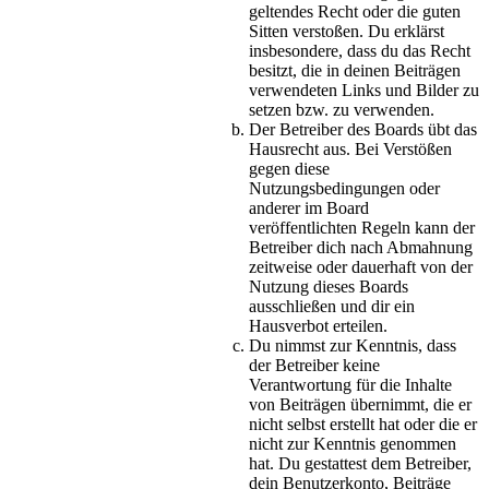
geltendes Recht oder die guten
Sitten verstoßen. Du erklärst
insbesondere, dass du das Recht
besitzt, die in deinen Beiträgen
verwendeten Links und Bilder zu
setzen bzw. zu verwenden.
Der Betreiber des Boards übt das
Hausrecht aus. Bei Verstößen
gegen diese
Nutzungsbedingungen oder
anderer im Board
veröffentlichten Regeln kann der
Betreiber dich nach Abmahnung
zeitweise oder dauerhaft von der
Nutzung dieses Boards
ausschließen und dir ein
Hausverbot erteilen.
Du nimmst zur Kenntnis, dass
der Betreiber keine
Verantwortung für die Inhalte
von Beiträgen übernimmt, die er
nicht selbst erstellt hat oder die er
nicht zur Kenntnis genommen
hat. Du gestattest dem Betreiber,
dein Benutzerkonto, Beiträge