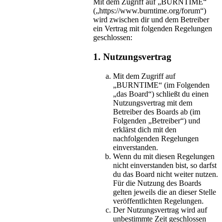
Mit dem Zugriff auf „BURNTIME“
(„https://www.burntime.org/forum“)
wird zwischen dir und dem Betreiber
ein Vertrag mit folgenden Regelungen
geschlossen:
1. Nutzungsvertrag
Mit dem Zugriff auf
„BURNTIME“ (im Folgenden
„das Board“) schließt du einen
Nutzungsvertrag mit dem
Betreiber des Boards ab (im
Folgenden „Betreiber“) und
erklärst dich mit den
nachfolgenden Regelungen
einverstanden.
Wenn du mit diesen Regelungen
nicht einverstanden bist, so darfst
du das Board nicht weiter nutzen.
Für die Nutzung des Boards
gelten jeweils die an dieser Stelle
veröffentlichten Regelungen.
Der Nutzungsvertrag wird auf
unbestimmte Zeit geschlossen