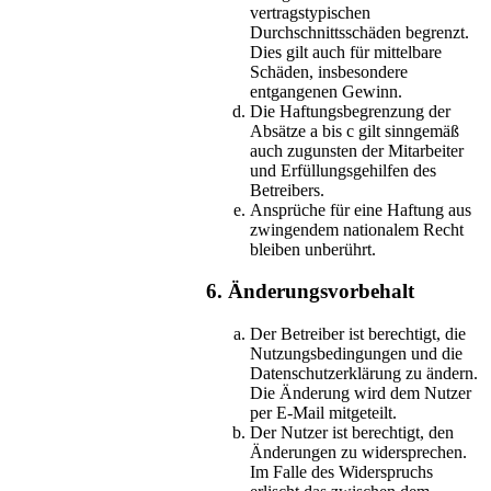
vertragstypischen
Durchschnittsschäden begrenzt.
Dies gilt auch für mittelbare
Schäden, insbesondere
entgangenen Gewinn.
Die Haftungsbegrenzung der
Absätze a bis c gilt sinngemäß
auch zugunsten der Mitarbeiter
und Erfüllungsgehilfen des
Betreibers.
Ansprüche für eine Haftung aus
zwingendem nationalem Recht
bleiben unberührt.
6. Änderungsvorbehalt
Der Betreiber ist berechtigt, die
Nutzungsbedingungen und die
Datenschutzerklärung zu ändern.
Die Änderung wird dem Nutzer
per E-Mail mitgeteilt.
Der Nutzer ist berechtigt, den
Änderungen zu widersprechen.
Im Falle des Widerspruchs