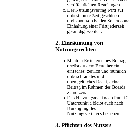
veröffentlichten Regelungen.
Der Nutzungsvertrag wird auf
unbestimmte Zeit geschlossen
und kann von beiden Seiten ohne
Einhaltung einer Frist jederzeit
gekündigt werden.
2. Einräumung von
Nutzungsrechten
Mit dem Erstellen eines Beitrags
erteilst du dem Betreiber ein
einfaches, zeitlich und räumlich
unbeschränktes und
unentgeltliches Recht, deinen
Beitrag im Rahmen des Boards
zu nutzen.
Das Nutzungsrecht nach Punkt 2,
Unterpunkt a bleibt auch nach
Kündigung des
Nutzungsvertrages bestehen.
3. Pflichten des Nutzers