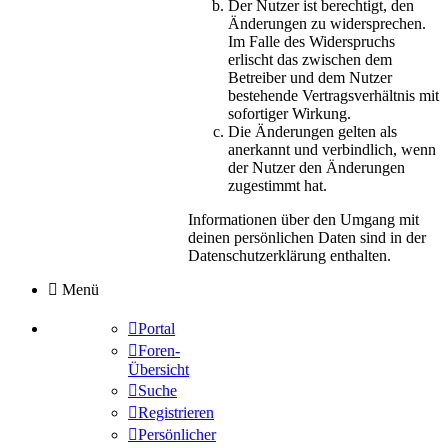
Der Nutzer ist berechtigt, den
Änderungen zu widersprechen.
Im Falle des Widerspruchs
erlischt das zwischen dem
Betreiber und dem Nutzer
bestehende Vertragsverhältnis mit
sofortiger Wirkung.
Die Änderungen gelten als
anerkannt und verbindlich, wenn
der Nutzer den Änderungen
zugestimmt hat.
Informationen über den Umgang mit
deinen persönlichen Daten sind in der
Datenschutzerklärung enthalten.
Menü
Portal
Foren-
Übersicht
Suche
Registrieren
Persönlicher