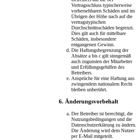
Vertragsschluss typischerweise
vorhersehbaren Schäden und im
Übrigen der Höhe nach auf die
vertragstypischen
Durchschnittsschäden begrenzt.
Dies gilt auch für mittelbare
Schäden, insbesondere
entgangenen Gewinn.
Die Haftungsbegrenzung der
Absätze a bis c gilt sinngemäß
auch zugunsten der Mitarbeiter
und Erfüllungsgehilfen des
Betreibers.
Ansprüche für eine Haftung aus
zwingendem nationalem Recht
bleiben unberührt.
6. Änderungsvorbehalt
Der Betreiber ist berechtigt, die
Nutzungsbedingungen und die
Datenschutzerklärung zu ändern.
Die Änderung wird dem Nutzer
per E-Mail mitgeteilt.