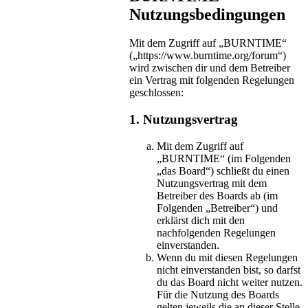
Nutzungsbedingungen
Mit dem Zugriff auf „BURNTIME“
(„https://www.burntime.org/forum“)
wird zwischen dir und dem Betreiber
ein Vertrag mit folgenden Regelungen
geschlossen:
1. Nutzungsvertrag
Mit dem Zugriff auf
„BURNTIME“ (im Folgenden
„das Board“) schließt du einen
Nutzungsvertrag mit dem
Betreiber des Boards ab (im
Folgenden „Betreiber“) und
erklärst dich mit den
nachfolgenden Regelungen
einverstanden.
Wenn du mit diesen Regelungen
nicht einverstanden bist, so darfst
du das Board nicht weiter nutzen.
Für die Nutzung des Boards
gelten jeweils die an dieser Stelle