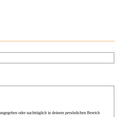
g angegeben oder nachträglich in deinem persönlichen Bereich