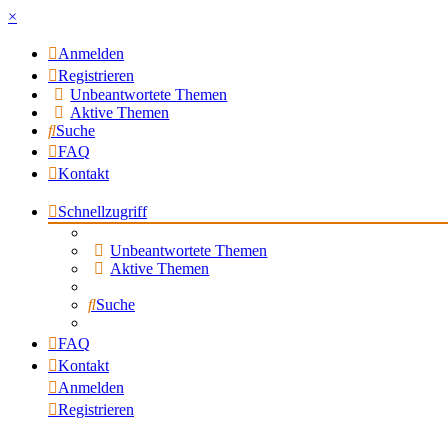
×
Anmelden
Registrieren
Unbeantwortete Themen
Aktive Themen
Suche
FAQ
Kontakt
Schnellzugriff
Unbeantwortete Themen
Aktive Themen
Suche
FAQ
Kontakt
Anmelden
Registrieren