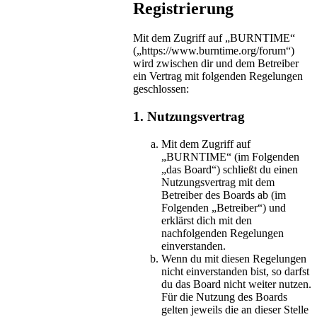
Registrierung
Mit dem Zugriff auf „BURNTIME“
(„https://www.burntime.org/forum“)
wird zwischen dir und dem Betreiber
ein Vertrag mit folgenden Regelungen
geschlossen:
1. Nutzungsvertrag
Mit dem Zugriff auf
„BURNTIME“ (im Folgenden
„das Board“) schließt du einen
Nutzungsvertrag mit dem
Betreiber des Boards ab (im
Folgenden „Betreiber“) und
erklärst dich mit den
nachfolgenden Regelungen
einverstanden.
Wenn du mit diesen Regelungen
nicht einverstanden bist, so darfst
du das Board nicht weiter nutzen.
Für die Nutzung des Boards
gelten jeweils die an dieser Stelle