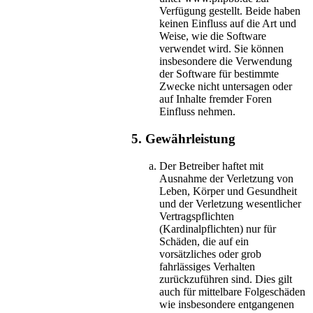
Verfügung gestellt. Beide haben
keinen Einfluss auf die Art und
Weise, wie die Software
verwendet wird. Sie können
insbesondere die Verwendung
der Software für bestimmte
Zwecke nicht untersagen oder
auf Inhalte fremder Foren
Einfluss nehmen.
5. Gewährleistung
Der Betreiber haftet mit
Ausnahme der Verletzung von
Leben, Körper und Gesundheit
und der Verletzung wesentlicher
Vertragspflichten
(Kardinalpflichten) nur für
Schäden, die auf ein
vorsätzliches oder grob
fahrlässiges Verhalten
zurückzuführen sind. Dies gilt
auch für mittelbare Folgeschäden
wie insbesondere entgangenen