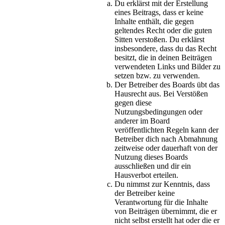
Du erklärst mit der Erstellung
eines Beitrags, dass er keine
Inhalte enthält, die gegen
geltendes Recht oder die guten
Sitten verstoßen. Du erklärst
insbesondere, dass du das Recht
besitzt, die in deinen Beiträgen
verwendeten Links und Bilder zu
setzen bzw. zu verwenden.
Der Betreiber des Boards übt das
Hausrecht aus. Bei Verstößen
gegen diese
Nutzungsbedingungen oder
anderer im Board
veröffentlichten Regeln kann der
Betreiber dich nach Abmahnung
zeitweise oder dauerhaft von der
Nutzung dieses Boards
ausschließen und dir ein
Hausverbot erteilen.
Du nimmst zur Kenntnis, dass
der Betreiber keine
Verantwortung für die Inhalte
von Beiträgen übernimmt, die er
nicht selbst erstellt hat oder die er