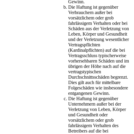
Gewinn.
Die Haftung ist gegenüber
Verbrauchern außer bei
vorsätzlichem oder grob
fahrlässigem Verhalten oder bei
Schäden aus der Verletzung von
Leben, Körper und Gesundheit
und der Verletzung wesentlicher
Vertragspflichten
(Kardinalpflichten) auf die bei
Vertragsschluss typischerweise
vorhersehbaren Schäden und im
übrigen der Höhe nach auf die
vertragstypischen
Durchschnittsschäden begrenzt.
Dies gilt auch für mittelbare
Folgeschäden wie insbesondere
entgangenen Gewinn.
Die Haftung ist gegenüber
Unternehmern außer bei der
Verletzung von Leben, Körper
und Gesundheit oder
vorsätzlichem oder grob
fahrlässigem Verhalten des
Betreibers auf die bei