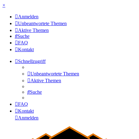
×
Anmelden
Unbeantwortete Themen
Aktive Themen
Suche
FAQ
Kontakt
Schnellzugriff
Unbeantwortete Themen
Aktive Themen
Suche
FAQ
Kontakt
Anmelden