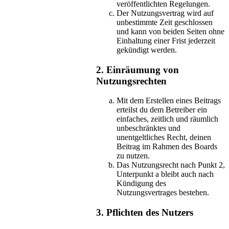
veröffentlichten Regelungen.
Der Nutzungsvertrag wird auf
unbestimmte Zeit geschlossen
und kann von beiden Seiten ohne
Einhaltung einer Frist jederzeit
gekündigt werden.
2. Einräumung von
Nutzungsrechten
Mit dem Erstellen eines Beitrags
erteilst du dem Betreiber ein
einfaches, zeitlich und räumlich
unbeschränktes und
unentgeltliches Recht, deinen
Beitrag im Rahmen des Boards
zu nutzen.
Das Nutzungsrecht nach Punkt 2,
Unterpunkt a bleibt auch nach
Kündigung des
Nutzungsvertrages bestehen.
3. Pflichten des Nutzers