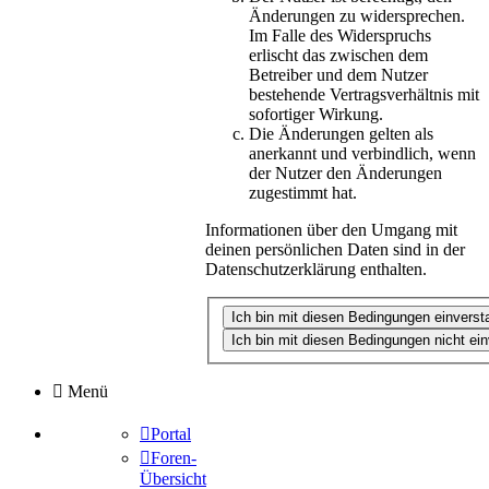
Änderungen zu widersprechen.
Im Falle des Widerspruchs
erlischt das zwischen dem
Betreiber und dem Nutzer
bestehende Vertragsverhältnis mit
sofortiger Wirkung.
Die Änderungen gelten als
anerkannt und verbindlich, wenn
der Nutzer den Änderungen
zugestimmt hat.
Informationen über den Umgang mit
deinen persönlichen Daten sind in der
Datenschutzerklärung enthalten.
Menü
Portal
Foren-
Übersicht