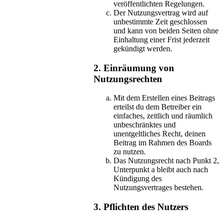
veröffentlichten Regelungen.
Der Nutzungsvertrag wird auf
unbestimmte Zeit geschlossen
und kann von beiden Seiten ohne
Einhaltung einer Frist jederzeit
gekündigt werden.
2. Einräumung von
Nutzungsrechten
Mit dem Erstellen eines Beitrags
erteilst du dem Betreiber ein
einfaches, zeitlich und räumlich
unbeschränktes und
unentgeltliches Recht, deinen
Beitrag im Rahmen des Boards
zu nutzen.
Das Nutzungsrecht nach Punkt 2,
Unterpunkt a bleibt auch nach
Kündigung des
Nutzungsvertrages bestehen.
3. Pflichten des Nutzers