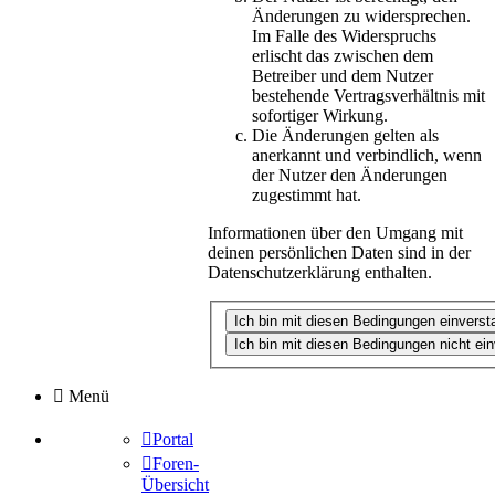
Änderungen zu widersprechen.
Im Falle des Widerspruchs
erlischt das zwischen dem
Betreiber und dem Nutzer
bestehende Vertragsverhältnis mit
sofortiger Wirkung.
Die Änderungen gelten als
anerkannt und verbindlich, wenn
der Nutzer den Änderungen
zugestimmt hat.
Informationen über den Umgang mit
deinen persönlichen Daten sind in der
Datenschutzerklärung enthalten.
Menü
Portal
Foren-
Übersicht