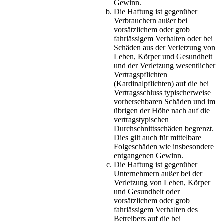
Gewinn.
Die Haftung ist gegenüber
Verbrauchern außer bei
vorsätzlichem oder grob
fahrlässigem Verhalten oder bei
Schäden aus der Verletzung von
Leben, Körper und Gesundheit
und der Verletzung wesentlicher
Vertragspflichten
(Kardinalpflichten) auf die bei
Vertragsschluss typischerweise
vorhersehbaren Schäden und im
übrigen der Höhe nach auf die
vertragstypischen
Durchschnittsschäden begrenzt.
Dies gilt auch für mittelbare
Folgeschäden wie insbesondere
entgangenen Gewinn.
Die Haftung ist gegenüber
Unternehmern außer bei der
Verletzung von Leben, Körper
und Gesundheit oder
vorsätzlichem oder grob
fahrlässigem Verhalten des
Betreibers auf die bei