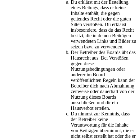
Du erklärst mit der Erstellung
eines Beitrags, dass er keine
Inhalte enthält, die gegen
geltendes Recht oder die guten
Sitten verstoßen. Du erklärst
insbesondere, dass du das Recht
besitzt, die in deinen Beiträgen
verwendeten Links und Bilder zu
setzen bzw. zu verwenden.
Der Betreiber des Boards übt das
Hausrecht aus. Bei Verstößen
gegen diese
Nutzungsbedingungen oder
anderer im Board
veröffentlichten Regeln kann der
Betreiber dich nach Abmahnung
zeitweise oder dauerhaft von der
Nutzung dieses Boards
ausschließen und dir ein
Hausverbot erteilen.
Du nimmst zur Kenntnis, dass
der Betreiber keine
Verantwortung für die Inhalte
von Beiträgen übernimmt, die er
nicht selbst erstellt hat oder die er