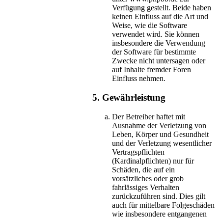
Verfügung gestellt. Beide haben
keinen Einfluss auf die Art und
Weise, wie die Software
verwendet wird. Sie können
insbesondere die Verwendung
der Software für bestimmte
Zwecke nicht untersagen oder
auf Inhalte fremder Foren
Einfluss nehmen.
5. Gewährleistung
Der Betreiber haftet mit
Ausnahme der Verletzung von
Leben, Körper und Gesundheit
und der Verletzung wesentlicher
Vertragspflichten
(Kardinalpflichten) nur für
Schäden, die auf ein
vorsätzliches oder grob
fahrlässiges Verhalten
zurückzuführen sind. Dies gilt
auch für mittelbare Folgeschäden
wie insbesondere entgangenen