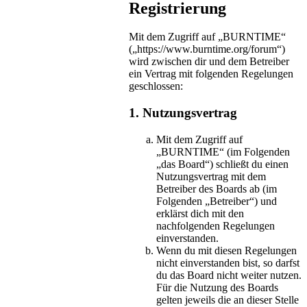
Registrierung
Mit dem Zugriff auf „BURNTIME“
(„https://www.burntime.org/forum“)
wird zwischen dir und dem Betreiber
ein Vertrag mit folgenden Regelungen
geschlossen:
1. Nutzungsvertrag
Mit dem Zugriff auf
„BURNTIME“ (im Folgenden
„das Board“) schließt du einen
Nutzungsvertrag mit dem
Betreiber des Boards ab (im
Folgenden „Betreiber“) und
erklärst dich mit den
nachfolgenden Regelungen
einverstanden.
Wenn du mit diesen Regelungen
nicht einverstanden bist, so darfst
du das Board nicht weiter nutzen.
Für die Nutzung des Boards
gelten jeweils die an dieser Stelle