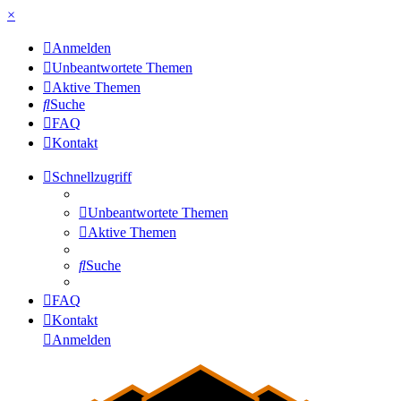
×
Anmelden
Unbeantwortete Themen
Aktive Themen
Suche
FAQ
Kontakt
Schnellzugriff
Unbeantwortete Themen
Aktive Themen
Suche
FAQ
Kontakt
Anmelden