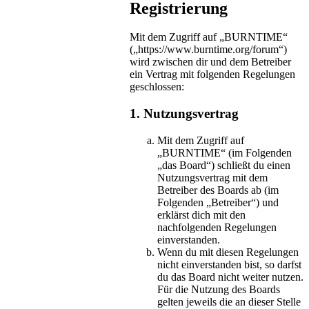
Registrierung
Mit dem Zugriff auf „BURNTIME“
(„https://www.burntime.org/forum“)
wird zwischen dir und dem Betreiber
ein Vertrag mit folgenden Regelungen
geschlossen:
1. Nutzungsvertrag
Mit dem Zugriff auf
„BURNTIME“ (im Folgenden
„das Board“) schließt du einen
Nutzungsvertrag mit dem
Betreiber des Boards ab (im
Folgenden „Betreiber“) und
erklärst dich mit den
nachfolgenden Regelungen
einverstanden.
Wenn du mit diesen Regelungen
nicht einverstanden bist, so darfst
du das Board nicht weiter nutzen.
Für die Nutzung des Boards
gelten jeweils die an dieser Stelle