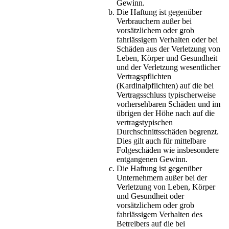
Gewinn.
Die Haftung ist gegenüber
Verbrauchern außer bei
vorsätzlichem oder grob
fahrlässigem Verhalten oder bei
Schäden aus der Verletzung von
Leben, Körper und Gesundheit
und der Verletzung wesentlicher
Vertragspflichten
(Kardinalpflichten) auf die bei
Vertragsschluss typischerweise
vorhersehbaren Schäden und im
übrigen der Höhe nach auf die
vertragstypischen
Durchschnittsschäden begrenzt.
Dies gilt auch für mittelbare
Folgeschäden wie insbesondere
entgangenen Gewinn.
Die Haftung ist gegenüber
Unternehmern außer bei der
Verletzung von Leben, Körper
und Gesundheit oder
vorsätzlichem oder grob
fahrlässigem Verhalten des
Betreibers auf die bei