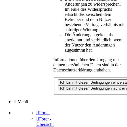
Änderungen zu widersprechen.
Im Falle des Widerspruchs
erlischt das zwischen dem
Betreiber und dem Nutzer
bestehende Vertragsverhältnis mit
sofortiger Wirkung.
Die Änderungen gelten als
anerkannt und verbindlich, wenn
der Nutzer den Änderungen
zugestimmt hat.
Informationen über den Umgang mit
deinen persönlichen Daten sind in der
Datenschutzerklärung enthalten.
Menü
Portal
Foren-
Übersicht