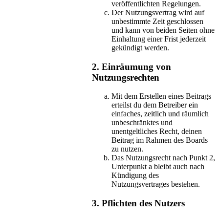
veröffentlichten Regelungen.
Der Nutzungsvertrag wird auf
unbestimmte Zeit geschlossen
und kann von beiden Seiten ohne
Einhaltung einer Frist jederzeit
gekündigt werden.
2. Einräumung von
Nutzungsrechten
Mit dem Erstellen eines Beitrags
erteilst du dem Betreiber ein
einfaches, zeitlich und räumlich
unbeschränktes und
unentgeltliches Recht, deinen
Beitrag im Rahmen des Boards
zu nutzen.
Das Nutzungsrecht nach Punkt 2,
Unterpunkt a bleibt auch nach
Kündigung des
Nutzungsvertrages bestehen.
3. Pflichten des Nutzers