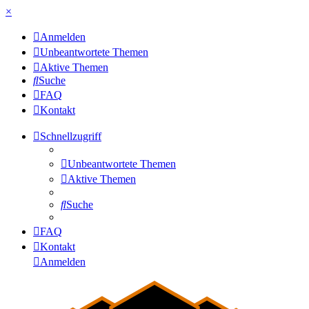
×
Anmelden
Unbeantwortete Themen
Aktive Themen
Suche
FAQ
Kontakt
Schnellzugriff
Unbeantwortete Themen
Aktive Themen
Suche
FAQ
Kontakt
Anmelden