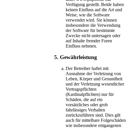
Verfügung gestellt. Beide haben
keinen Einfluss auf die Art und
Weise, wie die Software
verwendet wird. Sie können
insbesondere die Verwendung
der Software für bestimmte
Zwecke nicht untersagen oder
auf Inhalte fremder Foren
Einfluss nehmen.
5. Gewährleistung
Der Betreiber haftet mit
Ausnahme der Verletzung von
Leben, Körper und Gesundheit
und der Verletzung wesentlicher
Vertragspflichten
(Kardinalpflichten) nur für
Schäden, die auf ein
vorsätzliches oder grob
fahrlässiges Verhalten
zurückzuführen sind. Dies gilt
auch für mittelbare Folgeschäden
wie insbesondere entgangenen