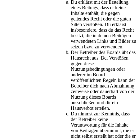
Du erklärst mit der Erstellung
eines Beitrags, dass er keine
Inhalte enthält, die gegen
geltendes Recht oder die guten
Sitten verstoßen. Du erklärst
insbesondere, dass du das Recht
besitzt, die in deinen Beiträgen
verwendeten Links und Bilder zu
setzen bzw. zu verwenden.
Der Betreiber des Boards übt das
Hausrecht aus. Bei Verstößen
gegen diese
Nutzungsbedingungen oder
anderer im Board
veröffentlichten Regeln kann der
Betreiber dich nach Abmahnung
zeitweise oder dauerhaft von der
Nutzung dieses Boards
ausschließen und dir ein
Hausverbot erteilen.
Du nimmst zur Kenntnis, dass
der Betreiber keine
Verantwortung für die Inhalte
von Beiträgen übernimmt, die er
nicht selbst erstellt hat oder die er