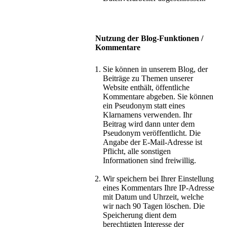
Nutzung der Blog-Funktionen /
Kommentare
Sie können in unserem Blog, der
Beiträge zu Themen unserer
Website enthält, öffentliche
Kommentare abgeben. Sie können
ein Pseudonym statt eines
Klarnamens verwenden. Ihr
Beitrag wird dann unter dem
Pseudonym veröffentlicht. Die
Angabe der E-Mail-Adresse ist
Pflicht, alle sonstigen
Informationen sind freiwillig.
Wir speichern bei Ihrer Einstellung
eines Kommentars Ihre IP-Adresse
mit Datum und Uhrzeit, welche
wir nach 90 Tagen löschen. Die
Speicherung dient dem
berechtigten Interesse der