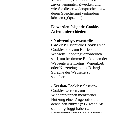
zuvor genannten Zwecken und
wie Sie dieser widersprechen bzw.
deren Speicherung verhindern
können („Opt-out“).
Es werden folgende Cookie-
Arten unterschieden:
• Notwendige, essentielle
Cookies:
Essentielle Cookies sind
Cookies, die zum Betrieb der
Webseite unbedingt erforderlich
sind, um bestimmte Funktionen der
Webseite wie Logins, Warenkorb
oder Nutzereingaben z.B. bzgl.
Sprache der Webseite zu
speichern.
• Session-Cookies:
Session-
Cookies werden zum
Wiedererkennen mehrfacher
Nutzung eines Angebots durch
denselben Nutzer (z.B. wenn Sie
sich eingeloggt haben zur