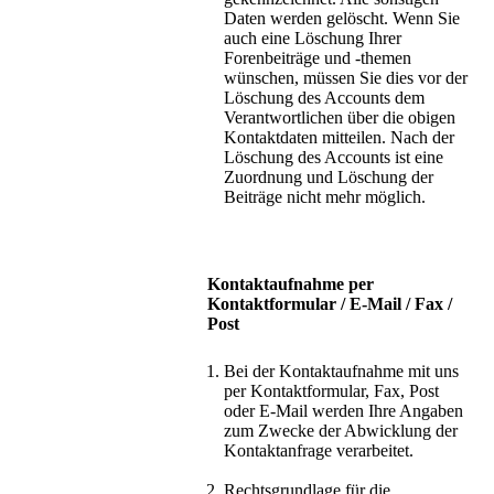
Daten werden gelöscht. Wenn Sie
auch eine Löschung Ihrer
Forenbeiträge und -themen
wünschen, müssen Sie dies vor der
Löschung des Accounts dem
Verantwortlichen über die obigen
Kontaktdaten mitteilen. Nach der
Löschung des Accounts ist eine
Zuordnung und Löschung der
Beiträge nicht mehr möglich.
Kontaktaufnahme per
Kontaktformular / E-Mail / Fax /
Post
Bei der Kontaktaufnahme mit uns
per Kontaktformular, Fax, Post
oder E-Mail werden Ihre Angaben
zum Zwecke der Abwicklung der
Kontaktanfrage verarbeitet.
Rechtsgrundlage für die