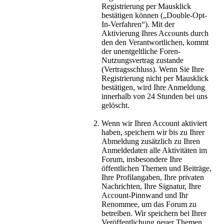
Registrierung per Mausklick
bestätigen können („Double-Opt-
In-Verfahren“). Mit der
Aktivierung Ihres Accounts durch
den den Verantwortlichen, kommt
der unentgeltliche Foren-
Nutzungsvertrag zustande
(Vertragsschluss). Wenn Sie Ihre
Registrierung nicht per Mausklick
bestätigen, wird Ihre Anmeldung
innerhalb von 24 Stunden bei uns
gelöscht.
Wenn wir Ihren Account aktiviert
haben, speichern wir bis zu Ihrer
Abmeldung zusätzlich zu Ihren
Anmeldedaten alle Aktivitäten im
Forum, insbesondere Ihre
öffentlichen Themen und Beiträge,
Ihre Profilangaben, Ihre privaten
Nachrichten, Ihre Signatur, Ihre
Account-Pinnwand und Ihr
Renommee, um das Forum zu
betreiben. Wir speichern bei Ihrer
Veröffentlichung neuer Themen