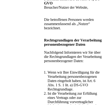
GVO
Besucher/Nutzer der Website,
Die betroffenen Personen werden
zusammenfassend als „Nutzer“
bezeichnet.
Rechtsgrundlagen der Verarbeitung
personenbezogener Daten
Nachfolgend Informieren wir Sie über
die Rechtsgrundlagen der Verarbeitung
personenbezogener Daten:
Wenn wir Ihre Einwilligung für die
Verarbeitung personenbezogenen
Daten eingeholt haben, ist Art. 6
Abs. 1 S. 1 lit. a) DS-GVO
Rechtsgrundlage.
Ist die Verarbeitung zur Erfüllung
eines Vertrags oder zur
Durchführung vorvertraglicher