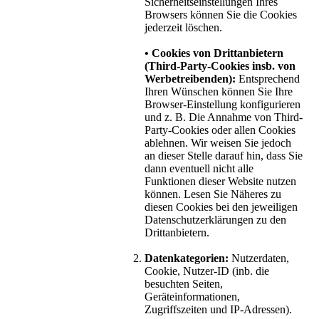
Sicherheitseinstellungen Ihres
Browsers können Sie die Cookies
jederzeit löschen.
• Cookies von Drittanbietern
(Third-Party-Cookies insb. von
Werbetreibenden):
Entsprechend
Ihren Wünschen können Sie Ihre
Browser-Einstellung konfigurieren
und z. B. Die Annahme von Third-
Party-Cookies oder allen Cookies
ablehnen. Wir weisen Sie jedoch
an dieser Stelle darauf hin, dass Sie
dann eventuell nicht alle
Funktionen dieser Website nutzen
können. Lesen Sie Näheres zu
diesen Cookies bei den jeweiligen
Datenschutzerklärungen zu den
Drittanbietern.
Datenkategorien:
Nutzerdaten,
Cookie, Nutzer-ID (inb. die
besuchten Seiten,
Geräteinformationen,
Zugriffszeiten und IP-Adressen).