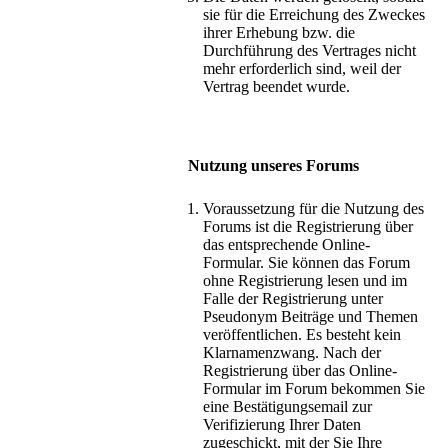
sie für die Erreichung des Zweckes
ihrer Erhebung bzw. die
Durchführung des Vertrages nicht
mehr erforderlich sind, weil der
Vertrag beendet wurde.
Nutzung unseres Forums
Voraussetzung für die Nutzung des
Forums ist die Registrierung über
das entsprechende Online-
Formular. Sie können das Forum
ohne Registrierung lesen und im
Falle der Registrierung unter
Pseudonym Beiträge und Themen
veröffentlichen. Es besteht kein
Klarnamenzwang. Nach der
Registrierung über das Online-
Formular im Forum bekommen Sie
eine Bestätigungsemail zur
Verifizierung Ihrer Daten
zugeschickt, mit der Sie Ihre