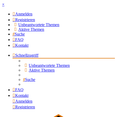
×
Anmelden
Registrieren
Unbeantwortete Themen
Aktive Themen
Suche
FAQ
Kontakt
Schnellzugriff
Unbeantwortete Themen
Aktive Themen
Suche
FAQ
Kontakt
Anmelden
Registrieren