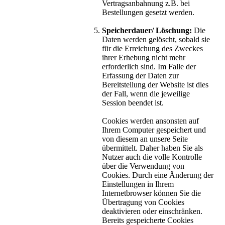
Vertragsanbahnung z.B. bei
Bestellungen gesetzt werden.
Speicherdauer/ Löschung:
Die
Daten werden gelöscht, sobald sie
für die Erreichung des Zweckes
ihrer Erhebung nicht mehr
erforderlich sind. Im Falle der
Erfassung der Daten zur
Bereitstellung der Website ist dies
der Fall, wenn die jeweilige
Session beendet ist.
Cookies werden ansonsten auf
Ihrem Computer gespeichert und
von diesem an unsere Seite
übermittelt. Daher haben Sie als
Nutzer auch die volle Kontrolle
über die Verwendung von
Cookies. Durch eine Änderung der
Einstellungen in Ihrem
Internetbrowser können Sie die
Übertragung von Cookies
deaktivieren oder einschränken.
Bereits gespeicherte Cookies