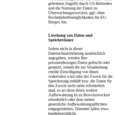
geheimen Zugriffs durch US-Behörden
und die Nutzung der Daten zu
Überwachungszwecken, ggf. ohne
Rechtsbehelfsmöglichkeiten für EU-
Bürger, hin.
Löschung von Daten und
Speicherdauer
Sofern nicht in dieser
Datenschutzerklärung ausdrücklich
angegeben, werden Ihre
personenbezogen Daten gelöscht oder
gesperrt, sobald die zur Verarbeitung
erteilte Einwilligung von Ihnen
widerrufen wird oder der Zweck für die
Speicherung entfällt bzw. die Daten für
den Zweck nicht mehr erforderlich
sind, es sei denn deren weitere
Aufbewahrung ist zu Beweiszwecken
erforderlich oder dem stehen
gesetzliche Aufbewahrungspflichten
entgegenstehen. Darunter fallen etwa
handelsrechtliche