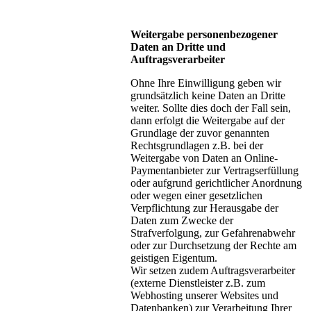
Weitergabe personenbezogener
Daten an Dritte und
Auftragsverarbeiter
Ohne Ihre Einwilligung geben wir
grundsätzlich keine Daten an Dritte
weiter. Sollte dies doch der Fall sein,
dann erfolgt die Weitergabe auf der
Grundlage der zuvor genannten
Rechtsgrundlagen z.B. bei der
Weitergabe von Daten an Online-
Paymentanbieter zur Vertragserfüllung
oder aufgrund gerichtlicher Anordnung
oder wegen einer gesetzlichen
Verpflichtung zur Herausgabe der
Daten zum Zwecke der
Strafverfolgung, zur Gefahrenabwehr
oder zur Durchsetzung der Rechte am
geistigen Eigentum.
Wir setzen zudem Auftragsverarbeiter
(externe Dienstleister z.B. zum
Webhosting unserer Websites und
Datenbanken) zur Verarbeitung Ihrer