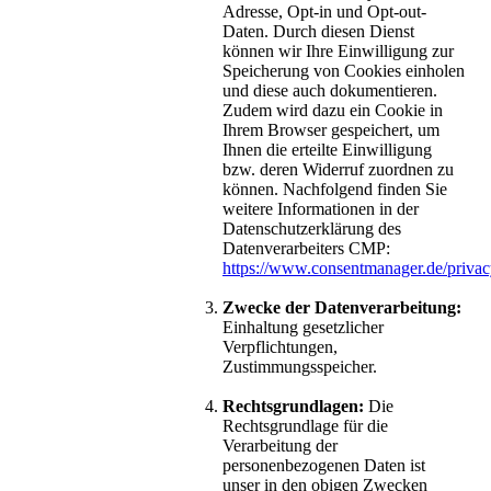
Adresse, Opt-in und Opt-out-
Daten. Durch diesen Dienst
können wir Ihre Einwilligung zur
Speicherung von Cookies einholen
und diese auch dokumentieren.
Zudem wird dazu ein Cookie in
Ihrem Browser gespeichert, um
Ihnen die erteilte Einwilligung
bzw. deren Widerruf zuordnen zu
können. Nachfolgend finden Sie
weitere Informationen in der
Datenschutzerklärung des
Datenverarbeiters CMP:
https://www.consentmanager.de/privac
Zwecke der Datenverarbeitung:
Einhaltung gesetzlicher
Verpflichtungen,
Zustimmungsspeicher.
Rechtsgrundlagen:
Die
Rechtsgrundlage für die
Verarbeitung der
personenbezogenen Daten ist
unser in den obigen Zwecken