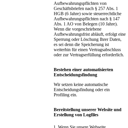
Aufbewahrungspflichten von
Geschäftsbriefen nach § 257 Abs. 1
HGB (6 Jahre) sowie steuerrechtliche
Aufbewahrungspflichten nach § 147
Abs. 1 AO von Belegen (10 Jahre).
Wenn die vorgeschriebene
Aufbewahrungsfrist abläuft, erfolgt eine
Sperrung oder Löschung Ihrer Daten,
es sei denn die Speicherung ist
weiterhin für einen Vertragsabschluss
oder zur Vertragserfüllung erforderlich.
Bestehen einer automatisierten
Entscheidungsfindung
Wir setzen keine automatische
Entscheidungsfindung oder ein
Profiling ein.
Bereitstellung unserer Website und
Erstellung von Logfiles
Wenn Sie unsere Webseite