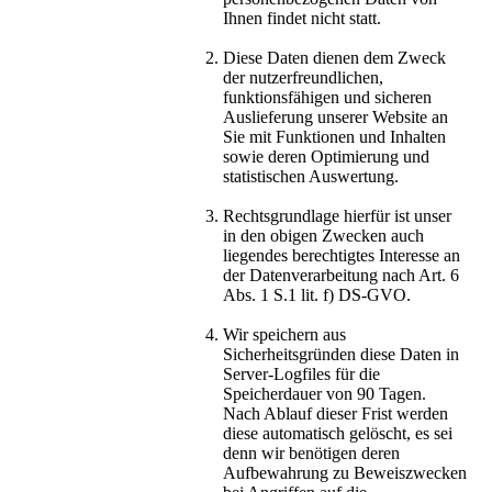
Ihnen findet nicht statt.
Diese Daten dienen dem Zweck
der nutzerfreundlichen,
funktionsfähigen und sicheren
Auslieferung unserer Website an
Sie mit Funktionen und Inhalten
sowie deren Optimierung und
statistischen Auswertung.
Rechtsgrundlage hierfür ist unser
in den obigen Zwecken auch
liegendes berechtigtes Interesse an
der Datenverarbeitung nach Art. 6
Abs. 1 S.1 lit. f) DS-GVO.
Wir speichern aus
Sicherheitsgründen diese Daten in
Server-Logfiles für die
Speicherdauer von 90 Tagen.
Nach Ablauf dieser Frist werden
diese automatisch gelöscht, es sei
denn wir benötigen deren
Aufbewahrung zu Beweiszwecken