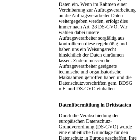
Daten ein. Wenn im Rahmen einer
Vereinbarung zur Auftragsverarbeitung
an die Auftragsverarbeiter Daten
weitergegeben werden, erfolgt dies
immer nach Art. 28 DS-GVO. Wir
wählen dabei unsere
Auftragsverarbeiter sorgfältig aus,
kontrollieren diese regelmäßig und
haben uns ein Weisungsrecht
hinsichtlich der Daten einräumen
lassen. Zudem müssen die
Auftragsverarbeiter geeignete
technische und organisatorische
Maßnahmen getroffen haben und die
Datenschutzvorschriften gem. BDSG
n.F. und DS-GVO einhalten
Datenübermittlung in Drittstaaten
Durch die Verabschiedung der
europäischen Datenschutz-
Grundverordnung (DS-GVO) wurde
eine einheitliche Grundlage für den
Datenschutz in Europa geschaffen. Ihre