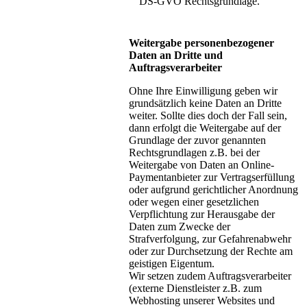
DS-GVO Rechtsgrundlage.
Weitergabe personenbezogener
Daten an Dritte und
Auftragsverarbeiter
Ohne Ihre Einwilligung geben wir
grundsätzlich keine Daten an Dritte
weiter. Sollte dies doch der Fall sein,
dann erfolgt die Weitergabe auf der
Grundlage der zuvor genannten
Rechtsgrundlagen z.B. bei der
Weitergabe von Daten an Online-
Paymentanbieter zur Vertragserfüllung
oder aufgrund gerichtlicher Anordnung
oder wegen einer gesetzlichen
Verpflichtung zur Herausgabe der
Daten zum Zwecke der
Strafverfolgung, zur Gefahrenabwehr
oder zur Durchsetzung der Rechte am
geistigen Eigentum.
Wir setzen zudem Auftragsverarbeiter
(externe Dienstleister z.B. zum
Webhosting unserer Websites und