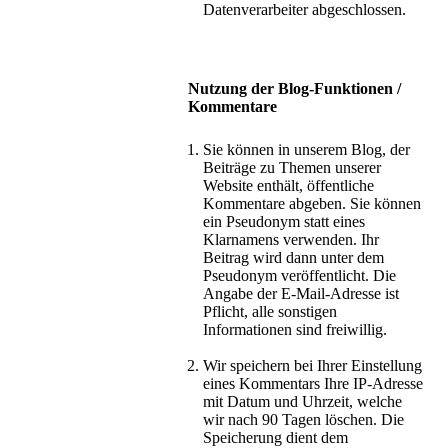
Datenverarbeiter abgeschlossen.
Nutzung der Blog-Funktionen /
Kommentare
Sie können in unserem Blog, der
Beiträge zu Themen unserer
Website enthält, öffentliche
Kommentare abgeben. Sie können
ein Pseudonym statt eines
Klarnamens verwenden. Ihr
Beitrag wird dann unter dem
Pseudonym veröffentlicht. Die
Angabe der E-Mail-Adresse ist
Pflicht, alle sonstigen
Informationen sind freiwillig.
Wir speichern bei Ihrer Einstellung
eines Kommentars Ihre IP-Adresse
mit Datum und Uhrzeit, welche
wir nach 90 Tagen löschen. Die
Speicherung dient dem