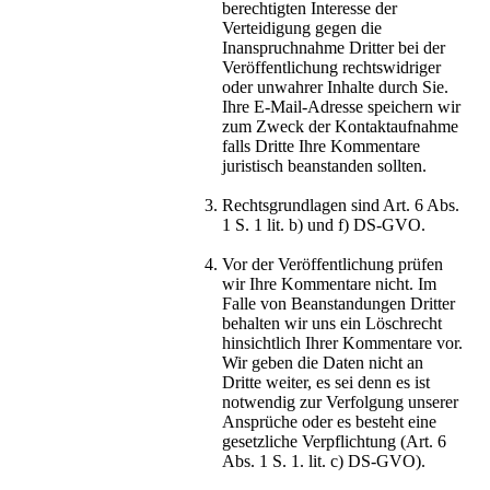
berechtigten Interesse der
Verteidigung gegen die
Inanspruchnahme Dritter bei der
Veröffentlichung rechtswidriger
oder unwahrer Inhalte durch Sie.
Ihre E-Mail-Adresse speichern wir
zum Zweck der Kontaktaufnahme
falls Dritte Ihre Kommentare
juristisch beanstanden sollten.
Rechtsgrundlagen sind Art. 6 Abs.
1 S. 1 lit. b) und f) DS-GVO.
Vor der Veröffentlichung prüfen
wir Ihre Kommentare nicht. Im
Falle von Beanstandungen Dritter
behalten wir uns ein Löschrecht
hinsichtlich Ihrer Kommentare vor.
Wir geben die Daten nicht an
Dritte weiter, es sei denn es ist
notwendig zur Verfolgung unserer
Ansprüche oder es besteht eine
gesetzliche Verpflichtung (Art. 6
Abs. 1 S. 1. lit. c) DS-GVO).