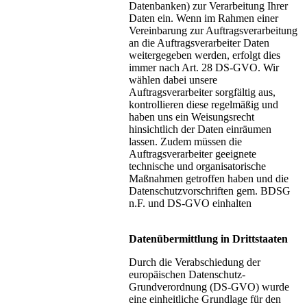
Datenbanken) zur Verarbeitung Ihrer
Daten ein. Wenn im Rahmen einer
Vereinbarung zur Auftragsverarbeitung
an die Auftragsverarbeiter Daten
weitergegeben werden, erfolgt dies
immer nach Art. 28 DS-GVO. Wir
wählen dabei unsere
Auftragsverarbeiter sorgfältig aus,
kontrollieren diese regelmäßig und
haben uns ein Weisungsrecht
hinsichtlich der Daten einräumen
lassen. Zudem müssen die
Auftragsverarbeiter geeignete
technische und organisatorische
Maßnahmen getroffen haben und die
Datenschutzvorschriften gem. BDSG
n.F. und DS-GVO einhalten
Datenübermittlung in Drittstaaten
Durch die Verabschiedung der
europäischen Datenschutz-
Grundverordnung (DS-GVO) wurde
eine einheitliche Grundlage für den