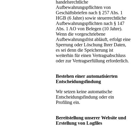
handelsrechtliche
Aufbewahrungspflichten von
Geschäftsbriefen nach § 257 Abs. 1
HGB (6 Jahre) sowie steuerrechtliche
Aufbewahrungspflichten nach § 147
Abs. 1 AO von Belegen (10 Jahre).
Wenn die vorgeschriebene
Aufbewahrungsfrist abläuft, erfolgt eine
Sperrung oder Löschung Ihrer Daten,
es sei denn die Speicherung ist
weiterhin für einen Vertragsabschluss
oder zur Vertragserfüllung erforderlich.
Bestehen einer automatisierten
Entscheidungsfindung
Wir setzen keine automatische
Entscheidungsfindung oder ein
Profiling ein.
Bereitstellung unserer Website und
Erstellung von Logfiles