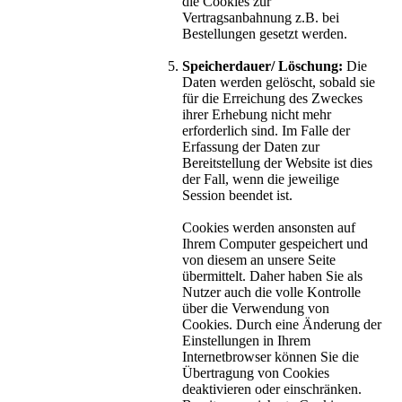
die Cookies zur
Vertragsanbahnung z.B. bei
Bestellungen gesetzt werden.
Speicherdauer/ Löschung:
Die
Daten werden gelöscht, sobald sie
für die Erreichung des Zweckes
ihrer Erhebung nicht mehr
erforderlich sind. Im Falle der
Erfassung der Daten zur
Bereitstellung der Website ist dies
der Fall, wenn die jeweilige
Session beendet ist.
Cookies werden ansonsten auf
Ihrem Computer gespeichert und
von diesem an unsere Seite
übermittelt. Daher haben Sie als
Nutzer auch die volle Kontrolle
über die Verwendung von
Cookies. Durch eine Änderung der
Einstellungen in Ihrem
Internetbrowser können Sie die
Übertragung von Cookies
deaktivieren oder einschränken.