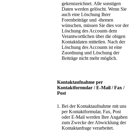
gekennzeichnet. Alle sonstigen
Daten werden gelöscht. Wenn Sie
auch eine Löschung Ihrer
Forenbeiträge und -themen
wünschen, müssen Sie dies vor der
Löschung des Accounts dem
Verantwortlichen über die obigen
Kontaktdaten mitteilen. Nach der
Löschung des Accounts ist eine
Zuordnung und Löschung der
Beiträge nicht mehr möglich.
Kontaktaufnahme per
Kontaktformular / E-Mail / Fax /
Post
Bei der Kontaktaufnahme mit uns
per Kontaktformular, Fax, Post
oder E-Mail werden Ihre Angaben
zum Zwecke der Abwicklung der
Kontaktanfrage verarbeitet.