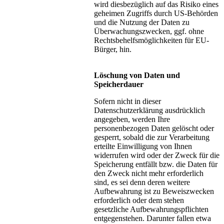
wird diesbezüglich auf das Risiko eines
geheimen Zugriffs durch US-Behörden
und die Nutzung der Daten zu
Überwachungszwecken, ggf. ohne
Rechtsbehelfsmöglichkeiten für EU-
Bürger, hin.
Löschung von Daten und
Speicherdauer
Sofern nicht in dieser
Datenschutzerklärung ausdrücklich
angegeben, werden Ihre
personenbezogen Daten gelöscht oder
gesperrt, sobald die zur Verarbeitung
erteilte Einwilligung von Ihnen
widerrufen wird oder der Zweck für die
Speicherung entfällt bzw. die Daten für
den Zweck nicht mehr erforderlich
sind, es sei denn deren weitere
Aufbewahrung ist zu Beweiszwecken
erforderlich oder dem stehen
gesetzliche Aufbewahrungspflichten
entgegenstehen. Darunter fallen etwa