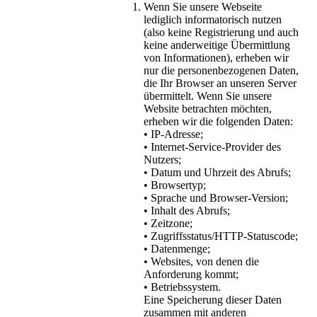
Wenn Sie unsere Webseite
lediglich informatorisch nutzen
(also keine Registrierung und auch
keine anderweitige Übermittlung
von Informationen), erheben wir
nur die personenbezogenen Daten,
die Ihr Browser an unseren Server
übermittelt. Wenn Sie unsere
Website betrachten möchten,
erheben wir die folgenden Daten:
• IP-Adresse;
• Internet-Service-Provider des
Nutzers;
• Datum und Uhrzeit des Abrufs;
• Browsertyp;
• Sprache und Browser-Version;
• Inhalt des Abrufs;
• Zeitzone;
• Zugriffsstatus/HTTP-Statuscode;
• Datenmenge;
• Websites, von denen die
Anforderung kommt;
• Betriebssystem.
Eine Speicherung dieser Daten
zusammen mit anderen