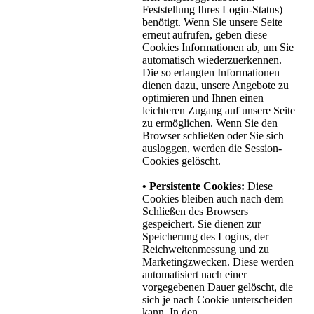
Feststellung Ihres Login-Status)
benötigt. Wenn Sie unsere Seite
erneut aufrufen, geben diese
Cookies Informationen ab, um Sie
automatisch wiederzuerkennen.
Die so erlangten Informationen
dienen dazu, unsere Angebote zu
optimieren und Ihnen einen
leichteren Zugang auf unsere Seite
zu ermöglichen. Wenn Sie den
Browser schließen oder Sie sich
ausloggen, werden die Session-
Cookies gelöscht.
• Persistente Cookies:
Diese
Cookies bleiben auch nach dem
Schließen des Browsers
gespeichert. Sie dienen zur
Speicherung des Logins, der
Reichweitenmessung und zu
Marketingzwecken. Diese werden
automatisiert nach einer
vorgegebenen Dauer gelöscht, die
sich je nach Cookie unterscheiden
kann. In den