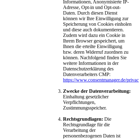
Informationen, Anonymisierte IP-
Adresse, Opt-in und Opt-out-
Daten. Durch diesen Dienst
können wir Ihre Einwilligung zur
Speicherung von Cookies einholen
und diese auch dokumentieren.
Zudem wird dazu ein Cookie in
Ihrem Browser gespeichert, um
Ihnen die erteilte Einwilligung
bzw. deren Widerruf zuordnen zu
können. Nachfolgend finden Sie
weitere Informationen in der
Datenschutzerklärung des
Datenverarbeiters CMP:
https://www.consentmanager.de/privac
Zwecke der Datenverarbeitung:
Einhaltung gesetzlicher
Verpflichtungen,
Zustimmungsspeicher.
Rechtsgrundlagen:
Die
Rechtsgrundlage für die
Verarbeitung der
personenbezogenen Daten ist