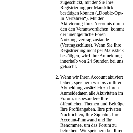
zugeschickt, mit der Sie Ihre
Registrierung per Mausklick
bestätigen können („Double-Opt-
In-Verfahren“). Mit der
Aktivierung Ihres Accounts durch
den den Verantwortlichen, kommt
der unentgeltliche Foren-
Nutzungsvertrag zustande
(Vertragsschluss). Wenn Sie Ihre
Registrierung nicht per Mausklick
bestätigen, wird Ihre Anmeldung
innerhalb von 24 Stunden bei uns
gelöscht.
Wenn wir Ihren Account aktiviert
haben, speichern wir bis zu Ihrer
Abmeldung zusätzlich zu Ihren
Anmeldedaten alle Aktivitäten im
Forum, insbesondere Ihre
öffentlichen Themen und Beiträge,
Ihre Profilangaben, Ihre privaten
Nachrichten, Ihre Signatur, Ihre
Account-Pinnwand und Ihr
Renommee, um das Forum zu
betreiben. Wir speichern bei Ihrer