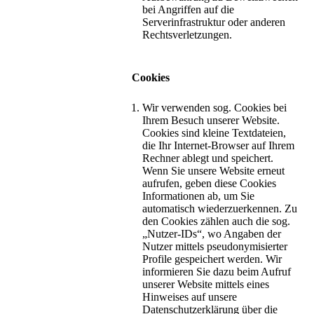
bei Angriffen auf die
Serverinfrastruktur oder anderen
Rechtsverletzungen.
Cookies
Wir verwenden sog. Cookies bei
Ihrem Besuch unserer Website.
Cookies sind kleine Textdateien,
die Ihr Internet-Browser auf Ihrem
Rechner ablegt und speichert.
Wenn Sie unsere Website erneut
aufrufen, geben diese Cookies
Informationen ab, um Sie
automatisch wiederzuerkennen. Zu
den Cookies zählen auch die sog.
„Nutzer-IDs“, wo Angaben der
Nutzer mittels pseudonymisierter
Profile gespeichert werden. Wir
informieren Sie dazu beim Aufruf
unserer Website mittels eines
Hinweises auf unsere
Datenschutzerklärung über die