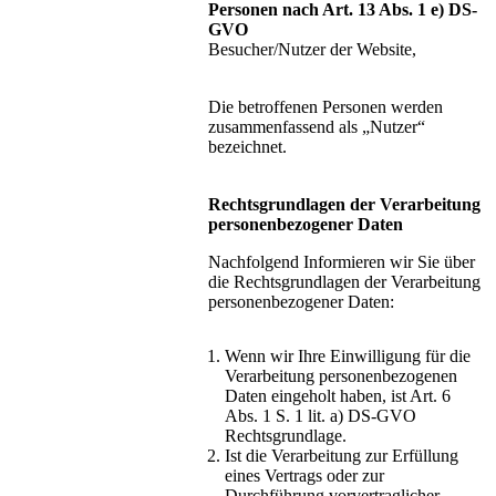
Personen nach Art. 13 Abs. 1 e) DS-
GVO
Besucher/Nutzer der Website,
Die betroffenen Personen werden
zusammenfassend als „Nutzer“
bezeichnet.
Rechtsgrundlagen der Verarbeitung
personenbezogener Daten
Nachfolgend Informieren wir Sie über
die Rechtsgrundlagen der Verarbeitung
personenbezogener Daten:
Wenn wir Ihre Einwilligung für die
Verarbeitung personenbezogenen
Daten eingeholt haben, ist Art. 6
Abs. 1 S. 1 lit. a) DS-GVO
Rechtsgrundlage.
Ist die Verarbeitung zur Erfüllung
eines Vertrags oder zur
Durchführung vorvertraglicher