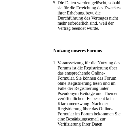
Die Daten werden gelöscht, sobald
sie für die Erreichung des Zweckes
ihrer Erhebung bzw. die
Durchführung des Vertrages nicht
mehr erforderlich sind, weil der
Vertrag beendet wurde.
Nutzung unseres Forums
Voraussetzung für die Nutzung des
Forums ist die Registrierung über
das entsprechende Online-
Formular. Sie können das Forum
ohne Registrierung lesen und im
Falle der Registrierung unter
Pseudonym Beiträge und Themen
veröffentlichen. Es besteht kein
Klarnamenzwang. Nach der
Registrierung über das Online-
Formular im Forum bekommen Sie
eine Bestätigungsemail zur
Verifizierung Ihrer Daten