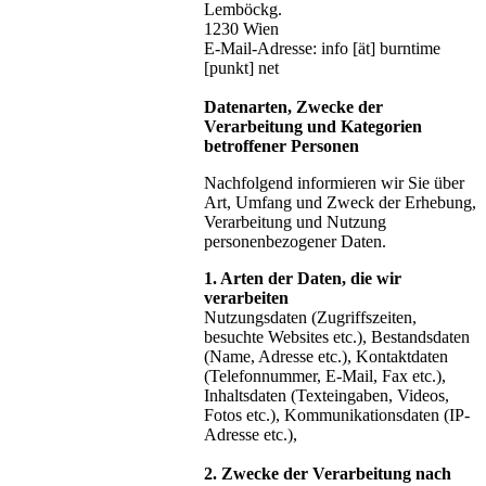
Lemböckg.
1230 Wien
E-Mail-Adresse: info [ät] burntime
[punkt] net
Datenarten, Zwecke der
Verarbeitung und Kategorien
betroffener Personen
Nachfolgend informieren wir Sie über
Art, Umfang und Zweck der Erhebung,
Verarbeitung und Nutzung
personenbezogener Daten.
1. Arten der Daten, die wir
verarbeiten
Nutzungsdaten (Zugriffszeiten,
besuchte Websites etc.), Bestandsdaten
(Name, Adresse etc.), Kontaktdaten
(Telefonnummer, E-Mail, Fax etc.),
Inhaltsdaten (Texteingaben, Videos,
Fotos etc.), Kommunikationsdaten (IP-
Adresse etc.),
2. Zwecke der Verarbeitung nach