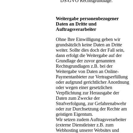
DS-GVO Rechtsgrundlage.
Weitergabe personenbezogener
Daten an Dritte und
Auftragsverarbeiter
Ohne Ihre Einwilligung geben wir
grundsätzlich keine Daten an Dritte
weiter. Sollte dies doch der Fall sein,
dann erfolgt die Weitergabe auf der
Grundlage der zuvor genannten
Rechtsgrundlagen z.B. bei der
Weitergabe von Daten an Online-
Paymentanbieter zur Vertragserfüllung
oder aufgrund gerichtlicher Anordnung
oder wegen einer gesetzlichen
Verpflichtung zur Herausgabe der
Daten zum Zwecke der
Strafverfolgung, zur Gefahrenabwehr
oder zur Durchsetzung der Rechte am
geistigen Eigentum.
Wir setzen zudem Auftragsverarbeiter
(externe Dienstleister z.B. zum
Webhosting unserer Websites und