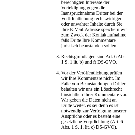
berechtigten Interesse der
Verteidigung gegen die
Inanspruchnahme Dritter bei der
Veröffentlichung rechtswidriger
oder unwahrer Inhalte durch Sie.
Ihre E-Mail-Adresse speichern wir
zum Zweck der Kontaktaufnahme
falls Dritte Ihre Kommentare
juristisch beanstanden sollten.
Rechtsgrundlagen sind Art. 6 Abs.
1 S. 1 lit. b) und f) DS-GVO.
Vor der Veröffentlichung prüfen
wir Ihre Kommentare nicht. Im
Falle von Beanstandungen Dritter
behalten wir uns ein Löschrecht
hinsichtlich Ihrer Kommentare vor.
Wir geben die Daten nicht an
Dritte weiter, es sei denn es ist
notwendig zur Verfolgung unserer
Ansprüche oder es besteht eine
gesetzliche Verpflichtung (Art. 6
Abs. 1 S. 1. lit. c) DS-GVO).