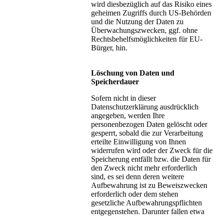
wird diesbezüglich auf das Risiko eines
geheimen Zugriffs durch US-Behörden
und die Nutzung der Daten zu
Überwachungszwecken, ggf. ohne
Rechtsbehelfsmöglichkeiten für EU-
Bürger, hin.
Löschung von Daten und
Speicherdauer
Sofern nicht in dieser
Datenschutzerklärung ausdrücklich
angegeben, werden Ihre
personenbezogen Daten gelöscht oder
gesperrt, sobald die zur Verarbeitung
erteilte Einwilligung von Ihnen
widerrufen wird oder der Zweck für die
Speicherung entfällt bzw. die Daten für
den Zweck nicht mehr erforderlich
sind, es sei denn deren weitere
Aufbewahrung ist zu Beweiszwecken
erforderlich oder dem stehen
gesetzliche Aufbewahrungspflichten
entgegenstehen. Darunter fallen etwa