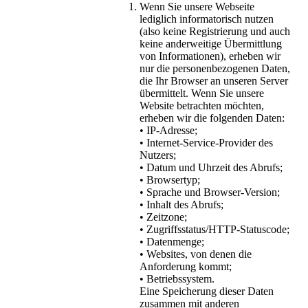
Wenn Sie unsere Webseite
lediglich informatorisch nutzen
(also keine Registrierung und auch
keine anderweitige Übermittlung
von Informationen), erheben wir
nur die personenbezogenen Daten,
die Ihr Browser an unseren Server
übermittelt. Wenn Sie unsere
Website betrachten möchten,
erheben wir die folgenden Daten:
• IP-Adresse;
• Internet-Service-Provider des
Nutzers;
• Datum und Uhrzeit des Abrufs;
• Browsertyp;
• Sprache und Browser-Version;
• Inhalt des Abrufs;
• Zeitzone;
• Zugriffsstatus/HTTP-Statuscode;
• Datenmenge;
• Websites, von denen die
Anforderung kommt;
• Betriebssystem.
Eine Speicherung dieser Daten
zusammen mit anderen