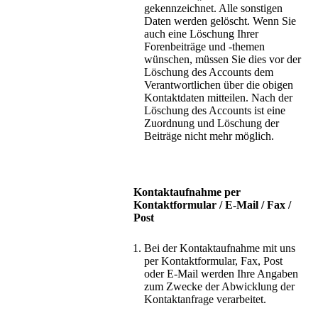
gekennzeichnet. Alle sonstigen
Daten werden gelöscht. Wenn Sie
auch eine Löschung Ihrer
Forenbeiträge und -themen
wünschen, müssen Sie dies vor der
Löschung des Accounts dem
Verantwortlichen über die obigen
Kontaktdaten mitteilen. Nach der
Löschung des Accounts ist eine
Zuordnung und Löschung der
Beiträge nicht mehr möglich.
Kontaktaufnahme per
Kontaktformular / E-Mail / Fax /
Post
Bei der Kontaktaufnahme mit uns
per Kontaktformular, Fax, Post
oder E-Mail werden Ihre Angaben
zum Zwecke der Abwicklung der
Kontaktanfrage verarbeitet.