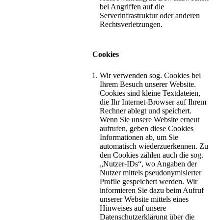
bei Angriffen auf die
Serverinfrastruktur oder anderen
Rechtsverletzungen.
Cookies
Wir verwenden sog. Cookies bei
Ihrem Besuch unserer Website.
Cookies sind kleine Textdateien,
die Ihr Internet-Browser auf Ihrem
Rechner ablegt und speichert.
Wenn Sie unsere Website erneut
aufrufen, geben diese Cookies
Informationen ab, um Sie
automatisch wiederzuerkennen. Zu
den Cookies zählen auch die sog.
„Nutzer-IDs“, wo Angaben der
Nutzer mittels pseudonymisierter
Profile gespeichert werden. Wir
informieren Sie dazu beim Aufruf
unserer Website mittels eines
Hinweises auf unsere
Datenschutzerklärung über die