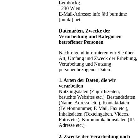
Lemböckg.
1230 Wien
E-Mail-Adresse: info [ät] burntime
[punkt] net
Datenarten, Zwecke der
Verarbeitung und Kategorien
betroffener Personen
Nachfolgend informieren wir Sie über
Art, Umfang und Zweck der Erhebung,
Verarbeitung und Nutzung
personenbezogener Daten.
1. Arten der Daten, die wir
verarbeiten
Nutzungsdaten (Zugriffszeiten,
besuchte Websites etc.), Bestandsdaten
(Name, Adresse etc.), Kontaktdaten
(Telefonnummer, E-Mail, Fax etc.),
Inhaltsdaten (Texteingaben, Videos,
Fotos etc.), Kommunikationsdaten (IP-
Adresse etc.),
2. Zwecke der Verarbeitung nach