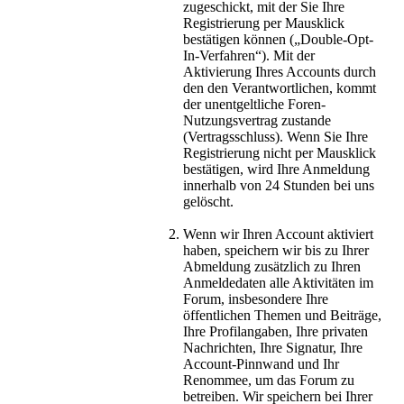
zugeschickt, mit der Sie Ihre
Registrierung per Mausklick
bestätigen können („Double-Opt-
In-Verfahren“). Mit der
Aktivierung Ihres Accounts durch
den den Verantwortlichen, kommt
der unentgeltliche Foren-
Nutzungsvertrag zustande
(Vertragsschluss). Wenn Sie Ihre
Registrierung nicht per Mausklick
bestätigen, wird Ihre Anmeldung
innerhalb von 24 Stunden bei uns
gelöscht.
Wenn wir Ihren Account aktiviert
haben, speichern wir bis zu Ihrer
Abmeldung zusätzlich zu Ihren
Anmeldedaten alle Aktivitäten im
Forum, insbesondere Ihre
öffentlichen Themen und Beiträge,
Ihre Profilangaben, Ihre privaten
Nachrichten, Ihre Signatur, Ihre
Account-Pinnwand und Ihr
Renommee, um das Forum zu
betreiben. Wir speichern bei Ihrer