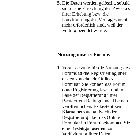
Die Daten werden gelöscht, sobald
sie für die Erreichung des Zweckes
ihrer Erhebung bzw. die
Durchführung des Vertrages nicht
mehr erforderlich sind, weil der
Vertrag beendet wurde.
Nutzung unseres Forums
Voraussetzung für die Nutzung des
Forums ist die Registrierung über
das entsprechende Online-
Formular. Sie können das Forum
ohne Registrierung lesen und im
Falle der Registrierung unter
Pseudonym Beiträge und Themen
veröffentlichen. Es besteht kein
Klarnamenzwang. Nach der
Registrierung über das Online-
Formular im Forum bekommen Sie
eine Bestätigungsemail zur
Verifizierung Ihrer Daten