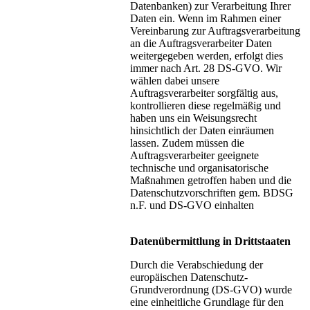
Datenbanken) zur Verarbeitung Ihrer
Daten ein. Wenn im Rahmen einer
Vereinbarung zur Auftragsverarbeitung
an die Auftragsverarbeiter Daten
weitergegeben werden, erfolgt dies
immer nach Art. 28 DS-GVO. Wir
wählen dabei unsere
Auftragsverarbeiter sorgfältig aus,
kontrollieren diese regelmäßig und
haben uns ein Weisungsrecht
hinsichtlich der Daten einräumen
lassen. Zudem müssen die
Auftragsverarbeiter geeignete
technische und organisatorische
Maßnahmen getroffen haben und die
Datenschutzvorschriften gem. BDSG
n.F. und DS-GVO einhalten
Datenübermittlung in Drittstaaten
Durch die Verabschiedung der
europäischen Datenschutz-
Grundverordnung (DS-GVO) wurde
eine einheitliche Grundlage für den