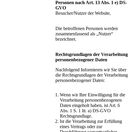
Personen nach Art. 13 Abs. 1 e) DS-
GVO
Besucher/Nutzer der Website,
Die betroffenen Personen werden
zusammenfassend als „Nutzer“
bezeichnet.
Rechtsgrundlagen der Verarbeitung
personenbezogener Daten
Nachfolgend Informieren wir Sie über
die Rechtsgrundlagen der Verarbeitung
personenbezogener Daten:
Wenn wir Ihre Einwilligung für die
Verarbeitung personenbezogenen
Daten eingeholt haben, ist Art. 6
Abs. 1 S. 1 lit. a) DS-GVO
Rechtsgrundlage.
Ist die Verarbeitung zur Erfüllung
eines Vertrags oder zur
Durchführung vorvertraglicher