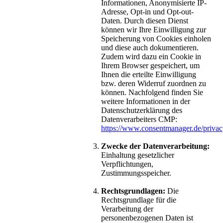
Informationen, Anonymisierte IP-
Adresse, Opt-in und Opt-out-
Daten. Durch diesen Dienst
können wir Ihre Einwilligung zur
Speicherung von Cookies einholen
und diese auch dokumentieren.
Zudem wird dazu ein Cookie in
Ihrem Browser gespeichert, um
Ihnen die erteilte Einwilligung
bzw. deren Widerruf zuordnen zu
können. Nachfolgend finden Sie
weitere Informationen in der
Datenschutzerklärung des
Datenverarbeiters CMP:
https://www.consentmanager.de/privac
Zwecke der Datenverarbeitung:
Einhaltung gesetzlicher
Verpflichtungen,
Zustimmungsspeicher.
Rechtsgrundlagen:
Die
Rechtsgrundlage für die
Verarbeitung der
personenbezogenen Daten ist