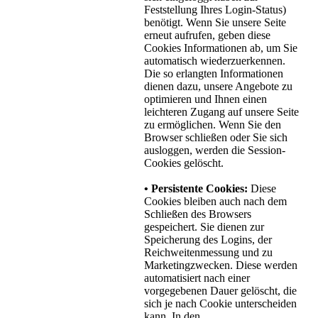
Feststellung Ihres Login-Status)
benötigt. Wenn Sie unsere Seite
erneut aufrufen, geben diese
Cookies Informationen ab, um Sie
automatisch wiederzuerkennen.
Die so erlangten Informationen
dienen dazu, unsere Angebote zu
optimieren und Ihnen einen
leichteren Zugang auf unsere Seite
zu ermöglichen. Wenn Sie den
Browser schließen oder Sie sich
ausloggen, werden die Session-
Cookies gelöscht.
• Persistente Cookies:
Diese
Cookies bleiben auch nach dem
Schließen des Browsers
gespeichert. Sie dienen zur
Speicherung des Logins, der
Reichweitenmessung und zu
Marketingzwecken. Diese werden
automatisiert nach einer
vorgegebenen Dauer gelöscht, die
sich je nach Cookie unterscheiden
kann. In den