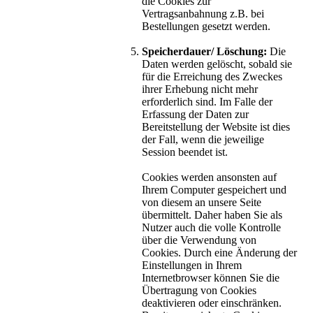
die Cookies zur
Vertragsanbahnung z.B. bei
Bestellungen gesetzt werden.
Speicherdauer/ Löschung:
Die
Daten werden gelöscht, sobald sie
für die Erreichung des Zweckes
ihrer Erhebung nicht mehr
erforderlich sind. Im Falle der
Erfassung der Daten zur
Bereitstellung der Website ist dies
der Fall, wenn die jeweilige
Session beendet ist.
Cookies werden ansonsten auf
Ihrem Computer gespeichert und
von diesem an unsere Seite
übermittelt. Daher haben Sie als
Nutzer auch die volle Kontrolle
über die Verwendung von
Cookies. Durch eine Änderung der
Einstellungen in Ihrem
Internetbrowser können Sie die
Übertragung von Cookies
deaktivieren oder einschränken.