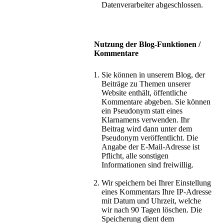
Datenverarbeiter abgeschlossen.
Nutzung der Blog-Funktionen /
Kommentare
Sie können in unserem Blog, der
Beiträge zu Themen unserer
Website enthält, öffentliche
Kommentare abgeben. Sie können
ein Pseudonym statt eines
Klarnamens verwenden. Ihr
Beitrag wird dann unter dem
Pseudonym veröffentlicht. Die
Angabe der E-Mail-Adresse ist
Pflicht, alle sonstigen
Informationen sind freiwillig.
Wir speichern bei Ihrer Einstellung
eines Kommentars Ihre IP-Adresse
mit Datum und Uhrzeit, welche
wir nach 90 Tagen löschen. Die
Speicherung dient dem