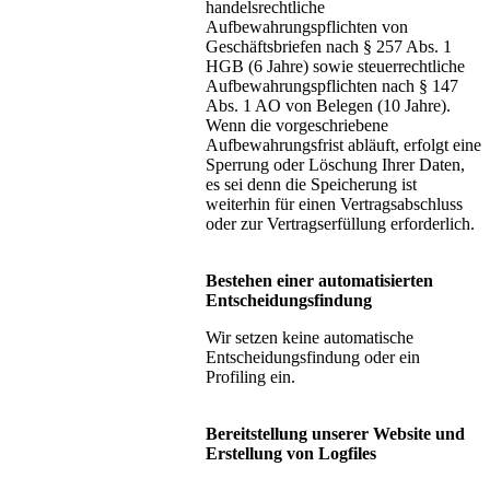
handelsrechtliche
Aufbewahrungspflichten von
Geschäftsbriefen nach § 257 Abs. 1
HGB (6 Jahre) sowie steuerrechtliche
Aufbewahrungspflichten nach § 147
Abs. 1 AO von Belegen (10 Jahre).
Wenn die vorgeschriebene
Aufbewahrungsfrist abläuft, erfolgt eine
Sperrung oder Löschung Ihrer Daten,
es sei denn die Speicherung ist
weiterhin für einen Vertragsabschluss
oder zur Vertragserfüllung erforderlich.
Bestehen einer automatisierten
Entscheidungsfindung
Wir setzen keine automatische
Entscheidungsfindung oder ein
Profiling ein.
Bereitstellung unserer Website und
Erstellung von Logfiles