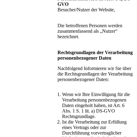
GVO
Besucher/Nutzer der Website,
Die betroffenen Personen werden
zusammenfassend als „Nutzer“
bezeichnet.
Rechtsgrundlagen der Verarbeitung
personenbezogener Daten
Nachfolgend Informieren wir Sie über
die Rechtsgrundlagen der Verarbeitung
personenbezogener Daten:
Wenn wir Ihre Einwilligung für die
Verarbeitung personenbezogenen
Daten eingeholt haben, ist Art. 6
Abs. 1 S. 1 lit. a) DS-GVO
Rechtsgrundlage.
Ist die Verarbeitung zur Erfüllung
eines Vertrags oder zur
Durchführung vorvertraglicher