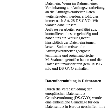
Daten ein. Wenn im Rahmen einer
Vereinbarung zur Auftragsverarbeitung
an die Auftragsverarbeiter Daten
weitergegeben werden, erfolgt dies
immer nach Art. 28 DS-GVO. Wir
wählen dabei unsere
Auftragsverarbeiter sorgfältig aus,
kontrollieren diese regelmäßig und
haben uns ein Weisungsrecht
hinsichtlich der Daten einräumen
lassen. Zudem müssen die
Auftragsverarbeiter geeignete
technische und organisatorische
Maßnahmen getroffen haben und die
Datenschutzvorschriften gem. BDSG
n.F. und DS-GVO einhalten
Datenübermittlung in Drittstaaten
Durch die Verabschiedung der
europäischen Datenschutz-
Grundverordnung (DS-GVO) wurde
eine einheitliche Grundlage für den
Datenschutz in Europa geschaffen. Ihre