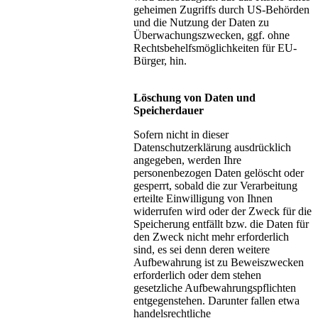
geheimen Zugriffs durch US-Behörden
und die Nutzung der Daten zu
Überwachungszwecken, ggf. ohne
Rechtsbehelfsmöglichkeiten für EU-
Bürger, hin.
Löschung von Daten und
Speicherdauer
Sofern nicht in dieser
Datenschutzerklärung ausdrücklich
angegeben, werden Ihre
personenbezogen Daten gelöscht oder
gesperrt, sobald die zur Verarbeitung
erteilte Einwilligung von Ihnen
widerrufen wird oder der Zweck für die
Speicherung entfällt bzw. die Daten für
den Zweck nicht mehr erforderlich
sind, es sei denn deren weitere
Aufbewahrung ist zu Beweiszwecken
erforderlich oder dem stehen
gesetzliche Aufbewahrungspflichten
entgegenstehen. Darunter fallen etwa
handelsrechtliche