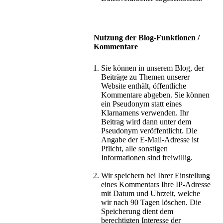
Nutzung der Blog-Funktionen /
Kommentare
Sie können in unserem Blog, der
Beiträge zu Themen unserer
Website enthält, öffentliche
Kommentare abgeben. Sie können
ein Pseudonym statt eines
Klarnamens verwenden. Ihr
Beitrag wird dann unter dem
Pseudonym veröffentlicht. Die
Angabe der E-Mail-Adresse ist
Pflicht, alle sonstigen
Informationen sind freiwillig.
Wir speichern bei Ihrer Einstellung
eines Kommentars Ihre IP-Adresse
mit Datum und Uhrzeit, welche
wir nach 90 Tagen löschen. Die
Speicherung dient dem
berechtigten Interesse der