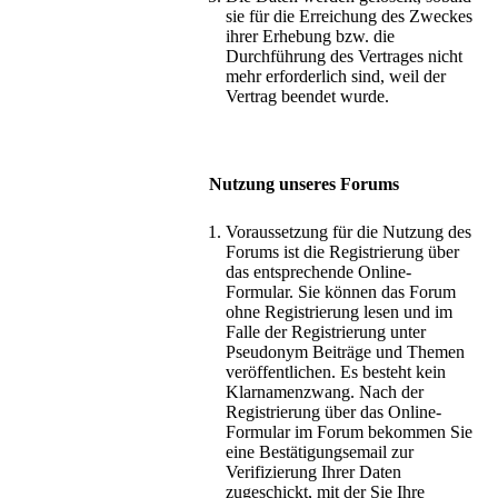
sie für die Erreichung des Zweckes
ihrer Erhebung bzw. die
Durchführung des Vertrages nicht
mehr erforderlich sind, weil der
Vertrag beendet wurde.
Nutzung unseres Forums
Voraussetzung für die Nutzung des
Forums ist die Registrierung über
das entsprechende Online-
Formular. Sie können das Forum
ohne Registrierung lesen und im
Falle der Registrierung unter
Pseudonym Beiträge und Themen
veröffentlichen. Es besteht kein
Klarnamenzwang. Nach der
Registrierung über das Online-
Formular im Forum bekommen Sie
eine Bestätigungsemail zur
Verifizierung Ihrer Daten
zugeschickt, mit der Sie Ihre