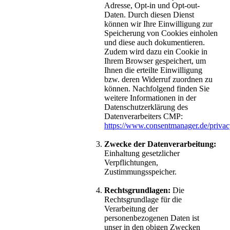
Adresse, Opt-in und Opt-out-
Daten. Durch diesen Dienst
können wir Ihre Einwilligung zur
Speicherung von Cookies einholen
und diese auch dokumentieren.
Zudem wird dazu ein Cookie in
Ihrem Browser gespeichert, um
Ihnen die erteilte Einwilligung
bzw. deren Widerruf zuordnen zu
können. Nachfolgend finden Sie
weitere Informationen in der
Datenschutzerklärung des
Datenverarbeiters CMP:
https://www.consentmanager.de/privac
Zwecke der Datenverarbeitung:
Einhaltung gesetzlicher
Verpflichtungen,
Zustimmungsspeicher.
Rechtsgrundlagen:
Die
Rechtsgrundlage für die
Verarbeitung der
personenbezogenen Daten ist
unser in den obigen Zwecken