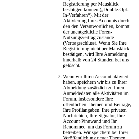
Registrierung per Mausklick
bestätigen können („Double-Opt-
In-Verfahren“). Mit der
Aktivierung Ihres Accounts durch
den den Verantwortlichen, kommt
der unentgeltliche Foren-
Nutzungsvertrag zustande
(Vertragsschluss). Wenn Sie Ihre
Registrierung nicht per Mausklick
bestätigen, wird Ihre Anmeldung
innerhalb von 24 Stunden bei uns
gelöscht.
Wenn wir Ihren Account aktiviert
haben, speichern wir bis zu Ihrer
Abmeldung zusätzlich zu Ihren
Anmeldedaten alle Aktivitäten im
Forum, insbesondere Ihre
öffentlichen Themen und Beiträge,
Ihre Profilangaben, Ihre privaten
Nachrichten, Ihre Signatur, Ihre
Account-Pinnwand und Ihr
Renommee, um das Forum zu
betreiben. Wir speichern bei Ihrer
Veröffentlichung neuer Themen