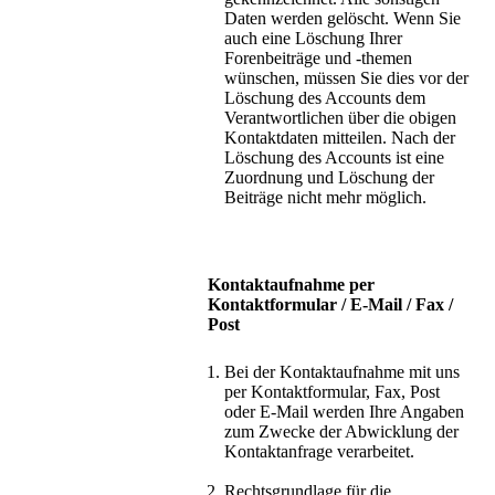
Daten werden gelöscht. Wenn Sie
auch eine Löschung Ihrer
Forenbeiträge und -themen
wünschen, müssen Sie dies vor der
Löschung des Accounts dem
Verantwortlichen über die obigen
Kontaktdaten mitteilen. Nach der
Löschung des Accounts ist eine
Zuordnung und Löschung der
Beiträge nicht mehr möglich.
Kontaktaufnahme per
Kontaktformular / E-Mail / Fax /
Post
Bei der Kontaktaufnahme mit uns
per Kontaktformular, Fax, Post
oder E-Mail werden Ihre Angaben
zum Zwecke der Abwicklung der
Kontaktanfrage verarbeitet.
Rechtsgrundlage für die