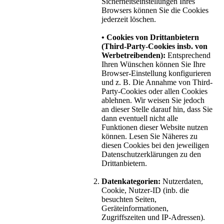
Sicherheitseinstellungen Ihres
Browsers können Sie die Cookies
jederzeit löschen.
• Cookies von Drittanbietern
(Third-Party-Cookies insb. von
Werbetreibenden):
Entsprechend
Ihren Wünschen können Sie Ihre
Browser-Einstellung konfigurieren
und z. B. Die Annahme von Third-
Party-Cookies oder allen Cookies
ablehnen. Wir weisen Sie jedoch
an dieser Stelle darauf hin, dass Sie
dann eventuell nicht alle
Funktionen dieser Website nutzen
können. Lesen Sie Näheres zu
diesen Cookies bei den jeweiligen
Datenschutzerklärungen zu den
Drittanbietern.
Datenkategorien:
Nutzerdaten,
Cookie, Nutzer-ID (inb. die
besuchten Seiten,
Geräteinformationen,
Zugriffszeiten und IP-Adressen).