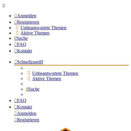
×
Anmelden
Registrieren
Unbeantwortete Themen
Aktive Themen
Suche
FAQ
Kontakt
Schnellzugriff
Unbeantwortete Themen
Aktive Themen
Suche
FAQ
Kontakt
Anmelden
Registrieren