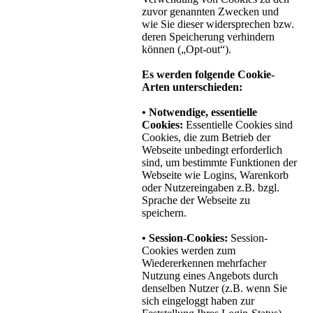
zuvor genannten Zwecken und
wie Sie dieser widersprechen bzw.
deren Speicherung verhindern
können („Opt-out“).
Es werden folgende Cookie-
Arten unterschieden:
• Notwendige, essentielle
Cookies:
Essentielle Cookies sind
Cookies, die zum Betrieb der
Webseite unbedingt erforderlich
sind, um bestimmte Funktionen der
Webseite wie Logins, Warenkorb
oder Nutzereingaben z.B. bzgl.
Sprache der Webseite zu
speichern.
• Session-Cookies:
Session-
Cookies werden zum
Wiedererkennen mehrfacher
Nutzung eines Angebots durch
denselben Nutzer (z.B. wenn Sie
sich eingeloggt haben zur