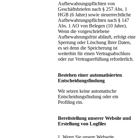
Aufbewahrungspflichten von
Geschäftsbriefen nach § 257 Abs. 1
HGB (6 Jahre) sowie steuerrechtliche
Aufbewahrungspflichten nach § 147
Abs. 1 AO von Belegen (10 Jahre).
Wenn die vorgeschriebene
Aufbewahrungsfrist abläuft, erfolgt eine
Sperrung oder Löschung Ihrer Daten,
es sei denn die Speicherung ist
weiterhin für einen Vertragsabschluss
oder zur Vertragserfüllung erforderlich.
Bestehen einer automatisierten
Entscheidungsfindung
Wir setzen keine automatische
Entscheidungsfindung oder ein
Profiling ein.
Bereitstellung unserer Website und
Erstellung von Logfiles
Wenn Sie unsere Webseite