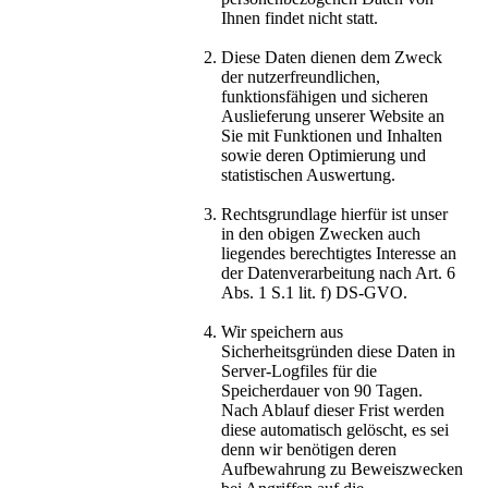
Ihnen findet nicht statt.
Diese Daten dienen dem Zweck
der nutzerfreundlichen,
funktionsfähigen und sicheren
Auslieferung unserer Website an
Sie mit Funktionen und Inhalten
sowie deren Optimierung und
statistischen Auswertung.
Rechtsgrundlage hierfür ist unser
in den obigen Zwecken auch
liegendes berechtigtes Interesse an
der Datenverarbeitung nach Art. 6
Abs. 1 S.1 lit. f) DS-GVO.
Wir speichern aus
Sicherheitsgründen diese Daten in
Server-Logfiles für die
Speicherdauer von 90 Tagen.
Nach Ablauf dieser Frist werden
diese automatisch gelöscht, es sei
denn wir benötigen deren
Aufbewahrung zu Beweiszwecken