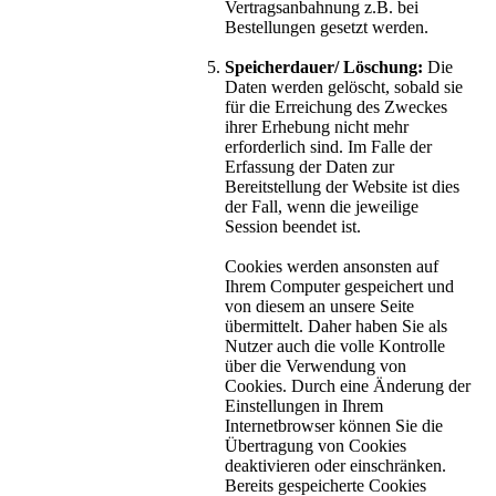
Vertragsanbahnung z.B. bei
Bestellungen gesetzt werden.
Speicherdauer/ Löschung:
Die
Daten werden gelöscht, sobald sie
für die Erreichung des Zweckes
ihrer Erhebung nicht mehr
erforderlich sind. Im Falle der
Erfassung der Daten zur
Bereitstellung der Website ist dies
der Fall, wenn die jeweilige
Session beendet ist.
Cookies werden ansonsten auf
Ihrem Computer gespeichert und
von diesem an unsere Seite
übermittelt. Daher haben Sie als
Nutzer auch die volle Kontrolle
über die Verwendung von
Cookies. Durch eine Änderung der
Einstellungen in Ihrem
Internetbrowser können Sie die
Übertragung von Cookies
deaktivieren oder einschränken.
Bereits gespeicherte Cookies