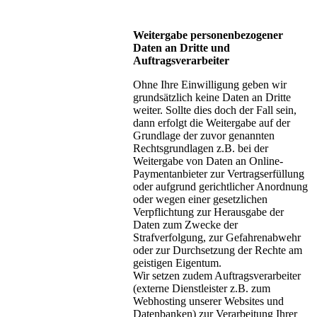
Weitergabe personenbezogener
Daten an Dritte und
Auftragsverarbeiter
Ohne Ihre Einwilligung geben wir
grundsätzlich keine Daten an Dritte
weiter. Sollte dies doch der Fall sein,
dann erfolgt die Weitergabe auf der
Grundlage der zuvor genannten
Rechtsgrundlagen z.B. bei der
Weitergabe von Daten an Online-
Paymentanbieter zur Vertragserfüllung
oder aufgrund gerichtlicher Anordnung
oder wegen einer gesetzlichen
Verpflichtung zur Herausgabe der
Daten zum Zwecke der
Strafverfolgung, zur Gefahrenabwehr
oder zur Durchsetzung der Rechte am
geistigen Eigentum.
Wir setzen zudem Auftragsverarbeiter
(externe Dienstleister z.B. zum
Webhosting unserer Websites und
Datenbanken) zur Verarbeitung Ihrer