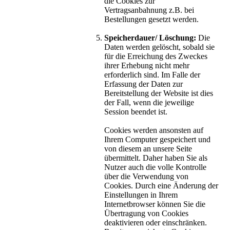
die Cookies zur
Vertragsanbahnung z.B. bei
Bestellungen gesetzt werden.
Speicherdauer/ Löschung:
Die
Daten werden gelöscht, sobald sie
für die Erreichung des Zweckes
ihrer Erhebung nicht mehr
erforderlich sind. Im Falle der
Erfassung der Daten zur
Bereitstellung der Website ist dies
der Fall, wenn die jeweilige
Session beendet ist.
Cookies werden ansonsten auf
Ihrem Computer gespeichert und
von diesem an unsere Seite
übermittelt. Daher haben Sie als
Nutzer auch die volle Kontrolle
über die Verwendung von
Cookies. Durch eine Änderung der
Einstellungen in Ihrem
Internetbrowser können Sie die
Übertragung von Cookies
deaktivieren oder einschränken.