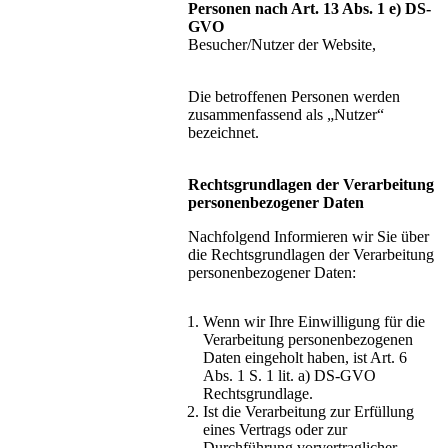
Personen nach Art. 13 Abs. 1 e) DS-
GVO
Besucher/Nutzer der Website,
Die betroffenen Personen werden
zusammenfassend als „Nutzer“
bezeichnet.
Rechtsgrundlagen der Verarbeitung
personenbezogener Daten
Nachfolgend Informieren wir Sie über
die Rechtsgrundlagen der Verarbeitung
personenbezogener Daten:
Wenn wir Ihre Einwilligung für die
Verarbeitung personenbezogenen
Daten eingeholt haben, ist Art. 6
Abs. 1 S. 1 lit. a) DS-GVO
Rechtsgrundlage.
Ist die Verarbeitung zur Erfüllung
eines Vertrags oder zur
Durchführung vorvertraglicher