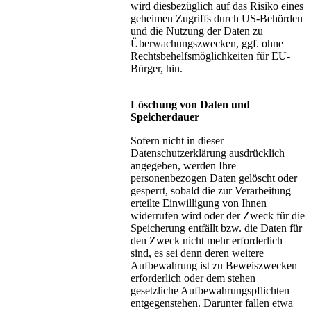
wird diesbezüglich auf das Risiko eines
geheimen Zugriffs durch US-Behörden
und die Nutzung der Daten zu
Überwachungszwecken, ggf. ohne
Rechtsbehelfsmöglichkeiten für EU-
Bürger, hin.
Löschung von Daten und
Speicherdauer
Sofern nicht in dieser
Datenschutzerklärung ausdrücklich
angegeben, werden Ihre
personenbezogen Daten gelöscht oder
gesperrt, sobald die zur Verarbeitung
erteilte Einwilligung von Ihnen
widerrufen wird oder der Zweck für die
Speicherung entfällt bzw. die Daten für
den Zweck nicht mehr erforderlich
sind, es sei denn deren weitere
Aufbewahrung ist zu Beweiszwecken
erforderlich oder dem stehen
gesetzliche Aufbewahrungspflichten
entgegenstehen. Darunter fallen etwa