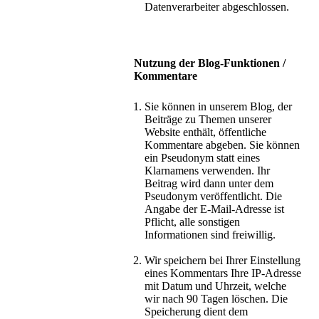
Datenverarbeiter abgeschlossen.
Nutzung der Blog-Funktionen /
Kommentare
Sie können in unserem Blog, der
Beiträge zu Themen unserer
Website enthält, öffentliche
Kommentare abgeben. Sie können
ein Pseudonym statt eines
Klarnamens verwenden. Ihr
Beitrag wird dann unter dem
Pseudonym veröffentlicht. Die
Angabe der E-Mail-Adresse ist
Pflicht, alle sonstigen
Informationen sind freiwillig.
Wir speichern bei Ihrer Einstellung
eines Kommentars Ihre IP-Adresse
mit Datum und Uhrzeit, welche
wir nach 90 Tagen löschen. Die
Speicherung dient dem