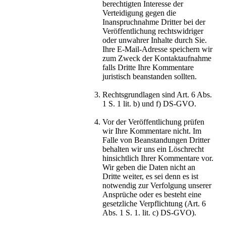
berechtigten Interesse der
Verteidigung gegen die
Inanspruchnahme Dritter bei der
Veröffentlichung rechtswidriger
oder unwahrer Inhalte durch Sie.
Ihre E-Mail-Adresse speichern wir
zum Zweck der Kontaktaufnahme
falls Dritte Ihre Kommentare
juristisch beanstanden sollten.
Rechtsgrundlagen sind Art. 6 Abs.
1 S. 1 lit. b) und f) DS-GVO.
Vor der Veröffentlichung prüfen
wir Ihre Kommentare nicht. Im
Falle von Beanstandungen Dritter
behalten wir uns ein Löschrecht
hinsichtlich Ihrer Kommentare vor.
Wir geben die Daten nicht an
Dritte weiter, es sei denn es ist
notwendig zur Verfolgung unserer
Ansprüche oder es besteht eine
gesetzliche Verpflichtung (Art. 6
Abs. 1 S. 1. lit. c) DS-GVO).