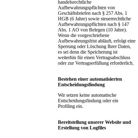
handelsrechtliche
Aufbewahrungspflichten von
Geschäftsbriefen nach § 257 Abs. 1
HGB (6 Jahre) sowie steuerrechtliche
Aufbewahrungspflichten nach § 147
Abs. 1 AO von Belegen (10 Jahre).
Wenn die vorgeschriebene
Aufbewahrungsfrist abläuft, erfolgt eine
Sperrung oder Löschung Ihrer Daten,
es sei denn die Speicherung ist
weiterhin für einen Vertragsabschluss
oder zur Vertragserfüllung erforderlich.
Bestehen einer automatisierten
Entscheidungsfindung
Wir setzen keine automatische
Entscheidungsfindung oder ein
Profiling ein.
Bereitstellung unserer Website und
Erstellung von Logfiles