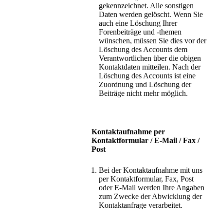
gekennzeichnet. Alle sonstigen
Daten werden gelöscht. Wenn Sie
auch eine Löschung Ihrer
Forenbeiträge und -themen
wünschen, müssen Sie dies vor der
Löschung des Accounts dem
Verantwortlichen über die obigen
Kontaktdaten mitteilen. Nach der
Löschung des Accounts ist eine
Zuordnung und Löschung der
Beiträge nicht mehr möglich.
Kontaktaufnahme per
Kontaktformular / E-Mail / Fax /
Post
Bei der Kontaktaufnahme mit uns
per Kontaktformular, Fax, Post
oder E-Mail werden Ihre Angaben
zum Zwecke der Abwicklung der
Kontaktanfrage verarbeitet.