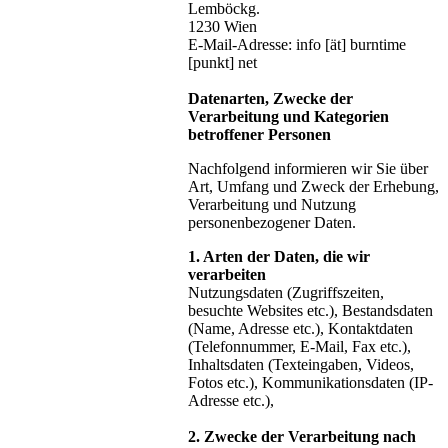
Lemböckg.
1230 Wien
E-Mail-Adresse: info [ät] burntime
[punkt] net
Datenarten, Zwecke der
Verarbeitung und Kategorien
betroffener Personen
Nachfolgend informieren wir Sie über
Art, Umfang und Zweck der Erhebung,
Verarbeitung und Nutzung
personenbezogener Daten.
1. Arten der Daten, die wir
verarbeiten
Nutzungsdaten (Zugriffszeiten,
besuchte Websites etc.), Bestandsdaten
(Name, Adresse etc.), Kontaktdaten
(Telefonnummer, E-Mail, Fax etc.),
Inhaltsdaten (Texteingaben, Videos,
Fotos etc.), Kommunikationsdaten (IP-
Adresse etc.),
2. Zwecke der Verarbeitung nach