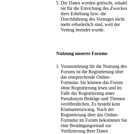
Die Daten werden gelöscht, sobald
sie für die Erreichung des Zweckes
ihrer Erhebung bzw. die
Durchführung des Vertrages nicht
mehr erforderlich sind, weil der
Vertrag beendet wurde.
Nutzung unseres Forums
Voraussetzung für die Nutzung des
Forums ist die Registrierung über
das entsprechende Online-
Formular. Sie können das Forum
ohne Registrierung lesen und im
Falle der Registrierung unter
Pseudonym Beiträge und Themen
veröffentlichen. Es besteht kein
Klarnamenzwang. Nach der
Registrierung über das Online-
Formular im Forum bekommen Sie
eine Bestätigungsemail zur
Verifizierung Ihrer Daten