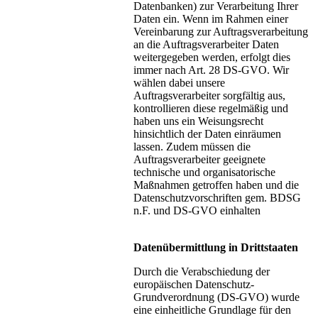
Datenbanken) zur Verarbeitung Ihrer
Daten ein. Wenn im Rahmen einer
Vereinbarung zur Auftragsverarbeitung
an die Auftragsverarbeiter Daten
weitergegeben werden, erfolgt dies
immer nach Art. 28 DS-GVO. Wir
wählen dabei unsere
Auftragsverarbeiter sorgfältig aus,
kontrollieren diese regelmäßig und
haben uns ein Weisungsrecht
hinsichtlich der Daten einräumen
lassen. Zudem müssen die
Auftragsverarbeiter geeignete
technische und organisatorische
Maßnahmen getroffen haben und die
Datenschutzvorschriften gem. BDSG
n.F. und DS-GVO einhalten
Datenübermittlung in Drittstaaten
Durch die Verabschiedung der
europäischen Datenschutz-
Grundverordnung (DS-GVO) wurde
eine einheitliche Grundlage für den