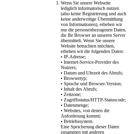
Wenn Sie unsere Webseite
lediglich informatorisch nutzen
(also keine Registrierung und auch
keine anderweitige Übermittlung
von Informationen), erheben wir
nur die personenbezogenen Daten,
die Ihr Browser an unseren Server
übermittelt. Wenn Sie unsere
Website betrachten möchten,
erheben wir die folgenden Daten:
• IP-Adresse;
• Internet-Service-Provider des
Nutzers;
• Datum und Uhrzeit des Abrufs;
• Browsertyp;
• Sprache und Browser-Version;
• Inhalt des Abrufs;
• Zeitzone;
• Zugriffsstatus/HTTP-Statuscode;
• Datenmenge;
• Websites, von denen die
Anforderung kommt;
• Betriebssystem.
Eine Speicherung dieser Daten
zusammen mit anderen