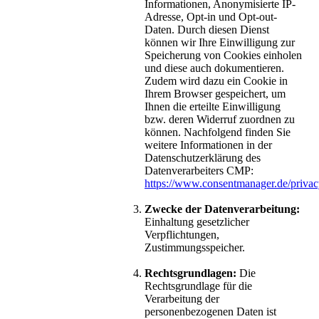
Informationen, Anonymisierte IP-
Adresse, Opt-in und Opt-out-
Daten. Durch diesen Dienst
können wir Ihre Einwilligung zur
Speicherung von Cookies einholen
und diese auch dokumentieren.
Zudem wird dazu ein Cookie in
Ihrem Browser gespeichert, um
Ihnen die erteilte Einwilligung
bzw. deren Widerruf zuordnen zu
können. Nachfolgend finden Sie
weitere Informationen in der
Datenschutzerklärung des
Datenverarbeiters CMP:
https://www.consentmanager.de/privac
Zwecke der Datenverarbeitung:
Einhaltung gesetzlicher
Verpflichtungen,
Zustimmungsspeicher.
Rechtsgrundlagen:
Die
Rechtsgrundlage für die
Verarbeitung der
personenbezogenen Daten ist