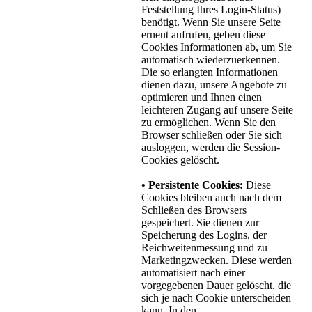
Feststellung Ihres Login-Status)
benötigt. Wenn Sie unsere Seite
erneut aufrufen, geben diese
Cookies Informationen ab, um Sie
automatisch wiederzuerkennen.
Die so erlangten Informationen
dienen dazu, unsere Angebote zu
optimieren und Ihnen einen
leichteren Zugang auf unsere Seite
zu ermöglichen. Wenn Sie den
Browser schließen oder Sie sich
ausloggen, werden die Session-
Cookies gelöscht.
• Persistente Cookies:
Diese
Cookies bleiben auch nach dem
Schließen des Browsers
gespeichert. Sie dienen zur
Speicherung des Logins, der
Reichweitenmessung und zu
Marketingzwecken. Diese werden
automatisiert nach einer
vorgegebenen Dauer gelöscht, die
sich je nach Cookie unterscheiden
kann. In den