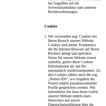
bei Angriffen auf die
Serverinfrastruktur oder anderen
Rechtsverletzungen.
Cookies
Wir verwenden sog. Cookies bei
Ihrem Besuch unserer Website.
Cookies sind kleine Textdateien,
die Ihr Internet-Browser auf Ihrem
Rechner ablegt und speichert.
Wenn Sie unsere Website erneut
aufrufen, geben diese Cookies
Informationen ab, um Sie
automatisch wiederzuerkennen. Zu
den Cookies zählen auch die sog.
„Nutzer-IDs“, wo Angaben der
Nutzer mittels pseudonymisierter
Profile gespeichert werden. Wir
informieren Sie dazu beim Aufruf
unserer Website mittels eines
Hinweises auf unsere
Datenschutzerklärung über die