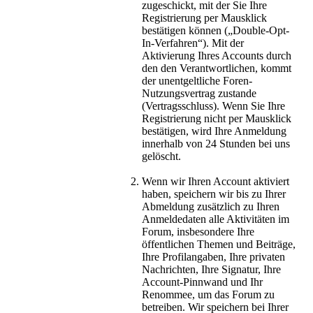
zugeschickt, mit der Sie Ihre
Registrierung per Mausklick
bestätigen können („Double-Opt-
In-Verfahren“). Mit der
Aktivierung Ihres Accounts durch
den den Verantwortlichen, kommt
der unentgeltliche Foren-
Nutzungsvertrag zustande
(Vertragsschluss). Wenn Sie Ihre
Registrierung nicht per Mausklick
bestätigen, wird Ihre Anmeldung
innerhalb von 24 Stunden bei uns
gelöscht.
Wenn wir Ihren Account aktiviert
haben, speichern wir bis zu Ihrer
Abmeldung zusätzlich zu Ihren
Anmeldedaten alle Aktivitäten im
Forum, insbesondere Ihre
öffentlichen Themen und Beiträge,
Ihre Profilangaben, Ihre privaten
Nachrichten, Ihre Signatur, Ihre
Account-Pinnwand und Ihr
Renommee, um das Forum zu
betreiben. Wir speichern bei Ihrer