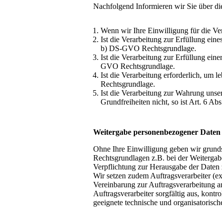
Nachfolgend Informieren wir Sie über d
Wenn wir Ihre Einwilligung für die Ve
Ist die Verarbeitung zur Erfüllung eine
b) DS-GVO Rechtsgrundlage.
Ist die Verarbeitung zur Erfüllung einer
GVO Rechtsgrundlage.
Ist die Verarbeitung erforderlich, um l
Rechtsgrundlage.
Ist die Verarbeitung zur Wahrung unser
Grundfreiheiten nicht, so ist Art. 6 A
Weitergabe personenbezogener Daten 
Ohne Ihre Einwilligung geben wir grundsä
Rechtsgrundlagen z.B. bei der Weitergab
Verpflichtung zur Herausgabe der Daten
Wir setzen zudem Auftragsverarbeiter (e
Vereinbarung zur Auftragsverarbeitung a
Auftragsverarbeiter sorgfältig aus, kont
geeignete technische und organisatori