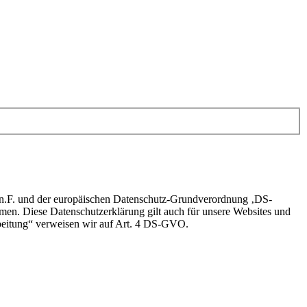
 n.F. und der europäischen Datenschutz-Grundverordnung ‚DS-
n. Diese Datenschutzerklärung gilt auch für unsere Websites und
rbeitung“ verweisen wir auf Art. 4 DS-GVO.