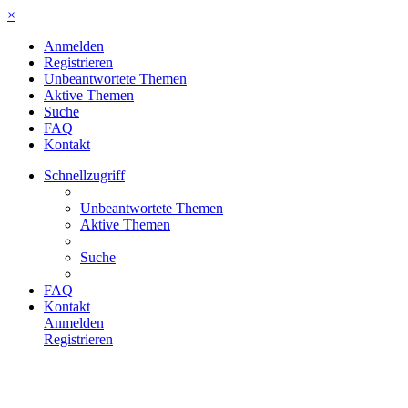
×
Anmelden
Registrieren
Unbeantwortete Themen
Aktive Themen
Suche
FAQ
Kontakt
Schnellzugriff
Unbeantwortete Themen
Aktive Themen
Suche
FAQ
Kontakt
Anmelden
Registrieren