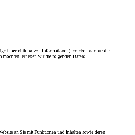
tige Übermittlung von Informationen), erheben wir nur die
n möchten, erheben wir die folgenden Daten:
ebsite an Sie mit Funktionen und Inhalten sowie deren