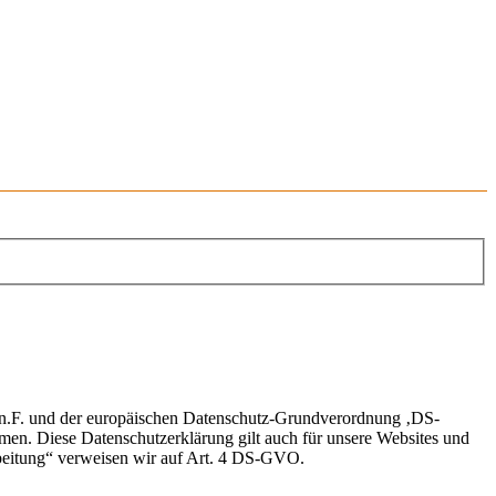
 n.F. und der europäischen Datenschutz-Grundverordnung ‚DS-
n. Diese Datenschutzerklärung gilt auch für unsere Websites und
rbeitung“ verweisen wir auf Art. 4 DS-GVO.