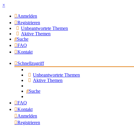
×
Anmelden
Registrieren
Unbeantwortete Themen
Aktive Themen
Suche
FAQ
Kontakt
Schnellzugriff
Unbeantwortete Themen
Aktive Themen
Suche
FAQ
Kontakt
Anmelden
Registrieren