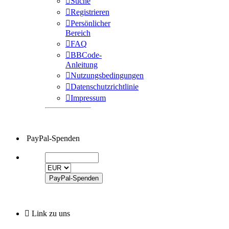
Suche
Registrieren
Persönlicher
Bereich
FAQ
BBCode-
Anleitung
Nutzungsbedingungen
Datenschutzrichtlinie
Impressum
PayPal-Spenden
Link zu uns