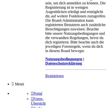
sein, um dich anmelden zu können. Die
Registrierung ist in wenigen
Augenblicken erledigt und ermöglicht
dir, auf weitere Funktionen zuzugreifen.
Die Board-Administration kann
registrierten Benutzern auch zusätzliche
Berechtigungen zuweisen. Beachte
bitte unsere Nutzungsbedingungen und
die verwandten Regelungen, bevor du
dich registrierst. Bitte beachte auch die
jeweiligen Forenregeln, wenn du dich
in diesem Board bewegst.
Nutzungsbedingungen
|
Datenschutzerklärung
Registrieren
Menü
Portal
Foren-
Übersicht