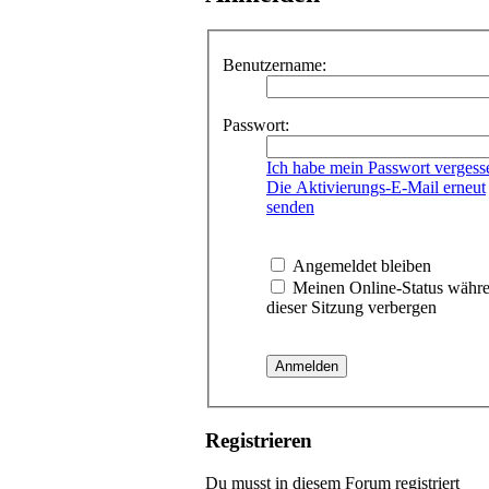
Benutzername:
Passwort:
Ich habe mein Passwort vergess
Die Aktivierungs-E-Mail erneut
senden
Angemeldet bleiben
Meinen Online-Status währ
dieser Sitzung verbergen
Registrieren
Du musst in diesem Forum registriert