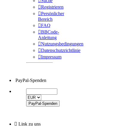
Suche
Registrieren
Persönlicher
Bereich
FAQ
BBCode-
Anleitung
Nutzungsbedingungen
Datenschutzrichtlinie
Impressum
PayPal-Spenden
Link zu uns