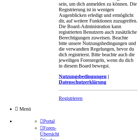
sein, um dich anmelden zu können. Die
Registrierung ist in wenigen
Augenblicken erledigt und ermöglicht
dir, auf weitere Funktionen zuzugreifen.
Die Board-Administration kann
registrierten Benutzern auch zusätzliche
Berechtigungen zuweisen. Beachte
bitte unsere Nutzungsbedingungen und
die verwandten Regelungen, bevor du
dich registrierst. Bitte beachte auch die
jeweiligen Forenregeln, wenn du dich
in diesem Board bewegst.
Nutzungsbedingungen
|
Datenschutzerklärung
Registrieren
Menü
Portal
Foren-
Übersicht