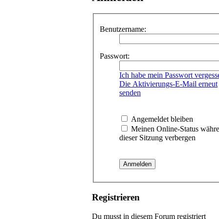
Benutzername:
Passwort:
Ich habe mein Passwort vergess
Die Aktivierungs-E-Mail erneut
senden
Angemeldet bleiben
Meinen Online-Status währ
dieser Sitzung verbergen
Registrieren
Du musst in diesem Forum registriert