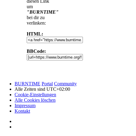
diesen Link
um
"BURNTIME"
bei dir zu
verlinken:
HTML:
BBCode:
BURNTIME
Portal
Community
Alle Zeiten sind
UTC+02:00
Cookie-Einstellungen
Alle Cookies löschen
Impressum
Kontakt