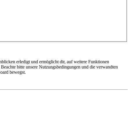
blicken erledigt und ermöglicht dir, auf weitere Funktionen
n. Beachte bitte unsere Nutzungsbedingungen und die verwandten
Board bewegst.