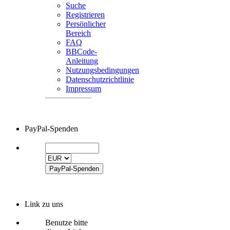
Suche
Registrieren
Persönlicher
Bereich
FAQ
BBCode-
Anleitung
Nutzungsbedingungen
Datenschutzrichtlinie
Impressum
PayPal-Spenden
Link zu uns
Benutze bitte