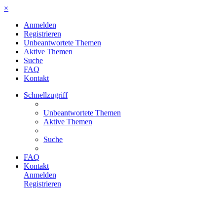
×
Anmelden
Registrieren
Unbeantwortete Themen
Aktive Themen
Suche
FAQ
Kontakt
Schnellzugriff
Unbeantwortete Themen
Aktive Themen
Suche
FAQ
Kontakt
Anmelden
Registrieren