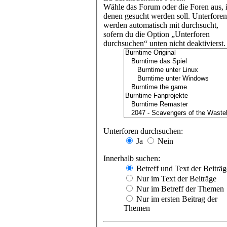
Wähle das Forum oder die Foren aus, 
denen gesucht werden soll. Unterforen
werden automatisch mit durchsucht,
sofern du die Option „Unterforen
durchsuchen“ unten nicht deaktivierst.
Unterforen durchsuchen:
Ja
Nein
Innerhalb suchen:
Betreff und Text der Beiträg
Nur im Text der Beiträge
Nur im Betreff der Themen
Nur im ersten Beitrag der
Themen