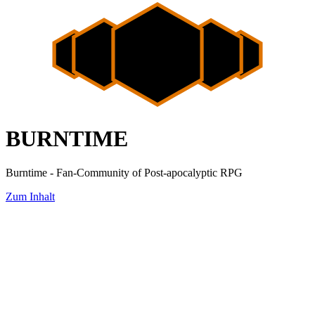
BURNTIME
Burntime - Fan-Community of Post-apocalyptic RPG
Zum Inhalt