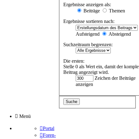
Ergebnisse anzeigen als:
Beiträge
Themen
Ergebnisse sortieren nach:
Aufsteigend
Absteigend
Suchzeitraum begrenzen:
Die ersten:
Stelle 0 als Wert ein, damit der komple
Beitrag angezeigt wird.
Zeichen der Beiträge
anzeigen
Menü
Portal
Foren-