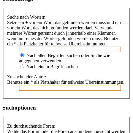
Suche nach Wörtern:
Setze ein
+
vor ein Wort, das gefunden werden muss und ein
-
vor ein Wort, das nicht gefunden werden darf. Verwende
mehrere Wörter getrennt durch
|
innerhalb einer Klammer,
wenn nur eines der Wörter gefunden werden muss. Benutze
ein * als Platzhalter für teilweise Übereinstimmungen.
Nach allen Begriffen suchen oder Suche wie
angegeben verwenden
Nach einem Begriff suchen
Zu suchender Autor:
Benutze ein * als Platzhalter für teilweise Übereinstimmungen.
Suchoptionen
Zu durchsuchende Foren:
Wähle das Forum oder die Foren aus, in denen gesucht werden