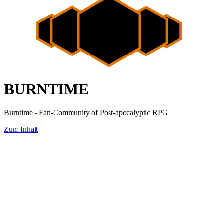
BURNTIME
Burntime - Fan-Community of Post-apocalyptic RPG
Zum Inhalt