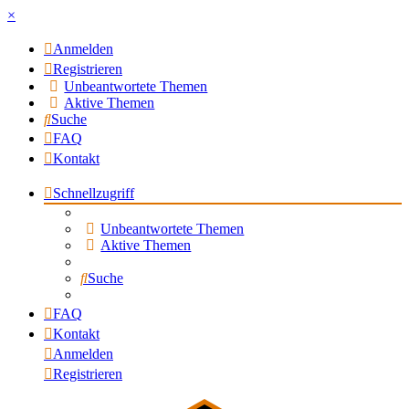
×
Anmelden
Registrieren
Unbeantwortete Themen
Aktive Themen
Suche
FAQ
Kontakt
Schnellzugriff
Unbeantwortete Themen
Aktive Themen
Suche
FAQ
Kontakt
Anmelden
Registrieren