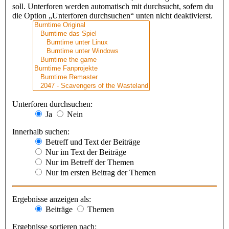
soll. Unterforen werden automatisch mit durchsucht, sofern du
die Option „Unterforen durchsuchen“ unten nicht deaktivierst.
Unterforen durchsuchen:
Ja
Nein
Innerhalb suchen:
Betreff und Text der Beiträge
Nur im Text der Beiträge
Nur im Betreff der Themen
Nur im ersten Beitrag der Themen
Ergebnisse anzeigen als:
Beiträge
Themen
Ergebnisse sortieren nach: