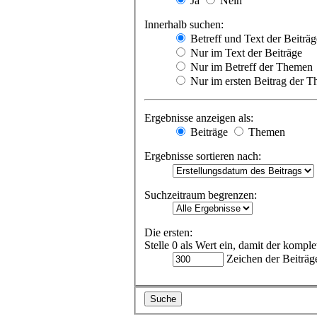
Ja
Nein
Innerhalb suchen:
Betreff und Text der Beiträg
Nur im Text der Beiträge
Nur im Betreff der Themen
Nur im ersten Beitrag der 
Ergebnisse anzeigen als:
Beiträge
Themen
Ergebnisse sortieren nach:
Suchzeitraum begrenzen:
Die ersten:
Stelle 0 als Wert ein, damit der komple
Zeichen der Beiträg