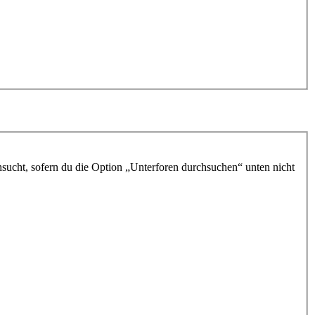
sucht, sofern du die Option „Unterforen durchsuchen“ unten nicht