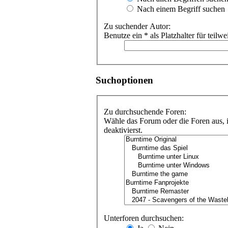
Nach einem Begriff suchen
Zu suchender Autor:
Benutze ein * als Platzhalter für teil
Suchoptionen
Zu durchsuchende Foren:
Wähle das Forum oder die Foren aus, i
deaktivierst.
Unterforen durchsuchen: