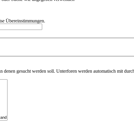
weise Übereinstimmungen.
n denen gesucht werden soll. Unterforen werden automatisch mit durch