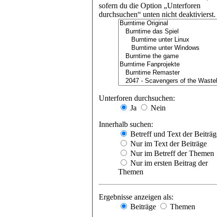
sofern du die Option „Unterforen
durchsuchen“ unten nicht deaktivierst.
Unterforen durchsuchen:
Ja
Nein
Innerhalb suchen:
Betreff und Text der Beiträg
Nur im Text der Beiträge
Nur im Betreff der Themen
Nur im ersten Beitrag der
Themen
Ergebnisse anzeigen als:
Beiträge
Themen