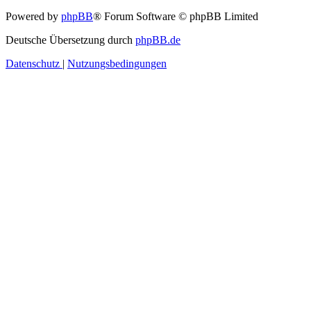
Powered by
phpBB
® Forum Software © phpBB Limited
Deutsche Übersetzung durch
phpBB.de
Datenschutz
|
Nutzungsbedingungen