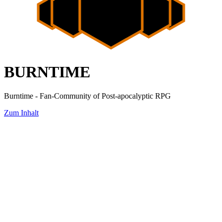
BURNTIME
Burntime - Fan-Community of Post-apocalyptic RPG
Zum Inhalt