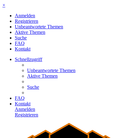
×
Anmelden
Registrieren
Unbeantwortete Themen
Aktive Themen
Suche
FAQ
Kontakt
Schnellzugriff
Unbeantwortete Themen
Aktive Themen
Suche
FAQ
Kontakt
Anmelden
Registrieren