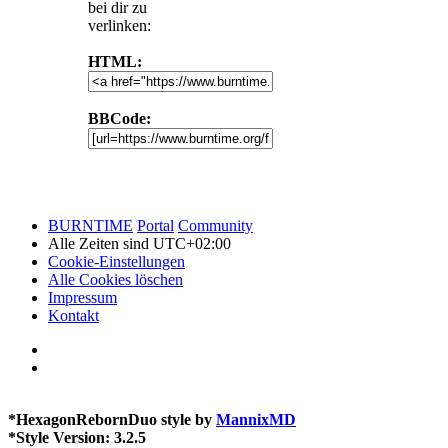
bei dir zu
verlinken:
HTML:
BBCode:
BURNTIME
Portal
Community
Alle Zeiten sind
UTC+02:00
Cookie-Einstellungen
Alle Cookies löschen
Impressum
Kontakt
*
HexagonRebornDuo style by
MannixMD
*
Style Version: 3.2.5