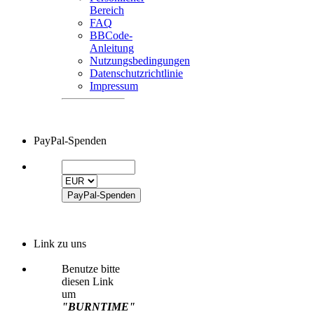
Bereich
FAQ
BBCode-
Anleitung
Nutzungsbedingungen
Datenschutzrichtlinie
Impressum
PayPal-Spenden
Link zu uns
Benutze bitte
diesen Link
um
"BURNTIME"