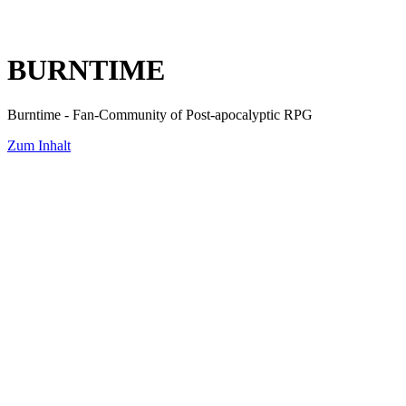
BURNTIME
Burntime - Fan-Community of Post-apocalyptic RPG
Zum Inhalt