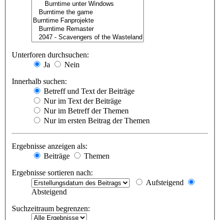
Unterforen durchsuchen:
Ja
Nein
Innerhalb suchen:
Betreff und Text der Beiträge
Nur im Text der Beiträge
Nur im Betreff der Themen
Nur im ersten Beitrag der Themen
Ergebnisse anzeigen als:
Beiträge
Themen
Ergebnisse sortieren nach:
Aufsteigend
Absteigend
Suchzeitraum begrenzen: