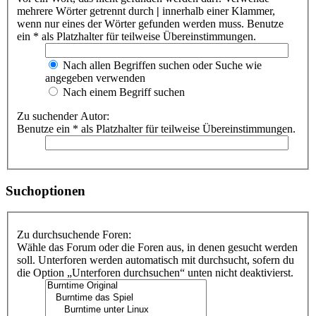
mehrere Wörter getrennt durch
|
innerhalb einer Klammer,
wenn nur eines der Wörter gefunden werden muss. Benutze
ein * als Platzhalter für teilweise Übereinstimmungen.
Nach allen Begriffen suchen oder Suche wie
angegeben verwenden
Nach einem Begriff suchen
Zu suchender Autor:
Benutze ein * als Platzhalter für teilweise Übereinstimmungen.
Suchoptionen
Zu durchsuchende Foren:
Wähle das Forum oder die Foren aus, in denen gesucht werden
soll. Unterforen werden automatisch mit durchsucht, sofern du
die Option „Unterforen durchsuchen“ unten nicht deaktivierst.