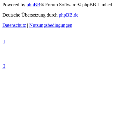
Powered by
phpBB
® Forum Software © phpBB Limited
Deutsche Übersetzung durch
phpBB.de
Datenschutz
|
Nutzungsbedingungen