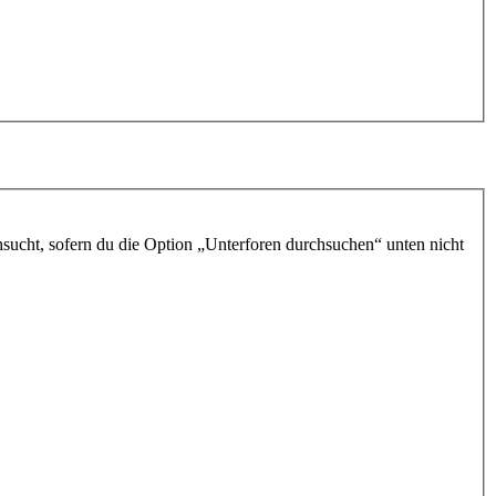
sucht, sofern du die Option „Unterforen durchsuchen“ unten nicht