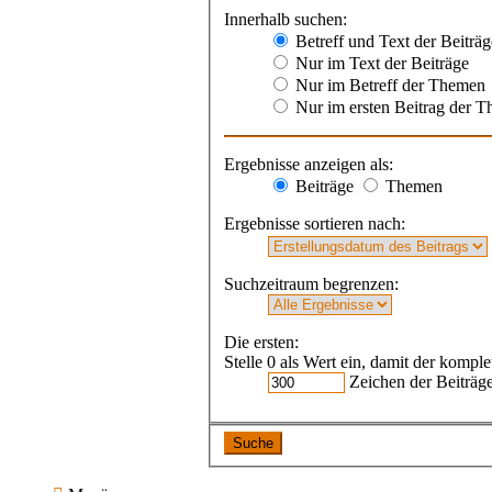
Innerhalb suchen:
Betreff und Text der Beiträg
Nur im Text der Beiträge
Nur im Betreff der Themen
Nur im ersten Beitrag der 
Ergebnisse anzeigen als:
Beiträge
Themen
Ergebnisse sortieren nach:
Suchzeitraum begrenzen:
Die ersten:
Stelle 0 als Wert ein, damit der komple
Zeichen der Beiträg