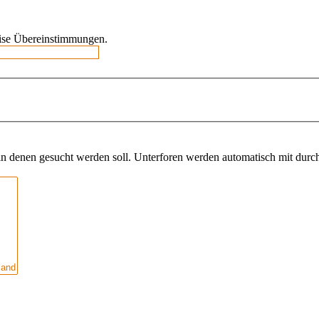
weise Übereinstimmungen.
n denen gesucht werden soll. Unterforen werden automatisch mit durch