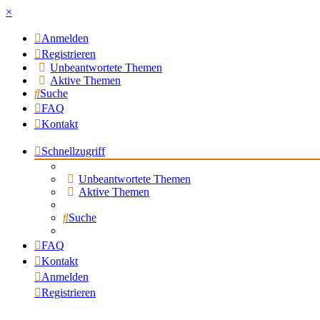
×
Anmelden
Registrieren
Unbeantwortete Themen
Aktive Themen
Suche
FAQ
Kontakt
Schnellzugriff
Unbeantwortete Themen
Aktive Themen
Suche
FAQ
Kontakt
Anmelden
Registrieren