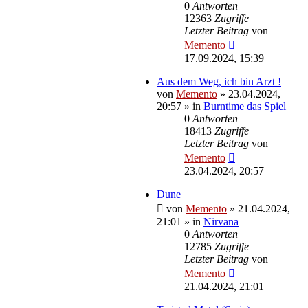
0
Antworten
12363
Zugriffe
Letzter Beitrag
von
Memento
17.09.2024, 15:39
Aus dem Weg, ich bin Arzt !
von
Memento
»
23.04.2024,
20:57
» in
Burntime das Spiel
0
Antworten
18413
Zugriffe
Letzter Beitrag
von
Memento
23.04.2024, 20:57
Dune
von
Memento
»
21.04.2024,
21:01
» in
Nirvana
0
Antworten
12785
Zugriffe
Letzter Beitrag
von
Memento
21.04.2024, 21:01