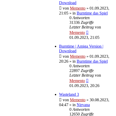
Download
von
Memento
»
01.09.2023,
21:05
» in
Burntime das Spiel
0
Antworten
31336
Zugriffe
Letzter Beitrag
von
Memento
01.09.2023, 21:05
Burntime | Amiga Version |
Download
von
Memento
»
01.09.2023,
20:26
» in
Burntime das Spiel
0
Antworten
22897
Zugriffe
Letzter Beitrag
von
Memento
01.09.2023, 20:26
Wasteland 3
von
Memento
»
30.08.2023,
04:47
» in
Nirvana
0
Antworten
12650
Zugriffe