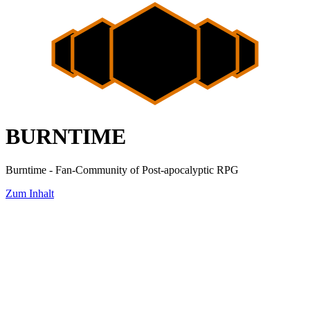
BURNTIME
Burntime - Fan-Community of Post-apocalyptic RPG
Zum Inhalt