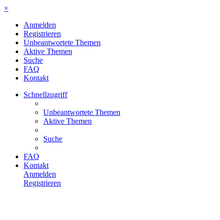
×
Anmelden
Registrieren
Unbeantwortete Themen
Aktive Themen
Suche
FAQ
Kontakt
Schnellzugriff
Unbeantwortete Themen
Aktive Themen
Suche
FAQ
Kontakt
Anmelden
Registrieren