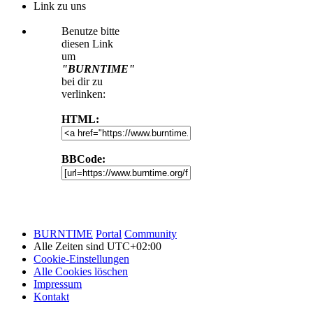
Link zu uns
Benutze bitte
diesen Link
um
"BURNTIME"
bei dir zu
verlinken:
HTML:
BBCode:
BURNTIME
Portal
Community
Alle Zeiten sind
UTC+02:00
Cookie-Einstellungen
Alle Cookies löschen
Impressum
Kontakt