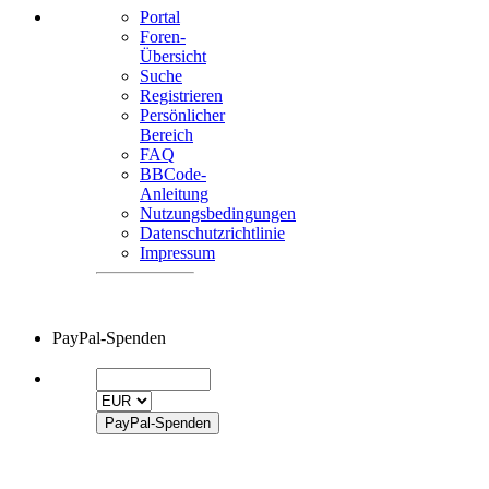
Portal
Foren-
Übersicht
Suche
Registrieren
Persönlicher
Bereich
FAQ
BBCode-
Anleitung
Nutzungsbedingungen
Datenschutzrichtlinie
Impressum
PayPal-Spenden