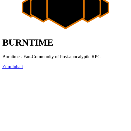
BURNTIME
Burntime - Fan-Community of Post-apocalyptic RPG
Zum Inhalt