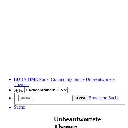
BURNTIME
Portal
Community
Suche
Unbeantwortete
Themen
Style:
Erweiterte Suche
Suche
Suche
Unbeantwortete
Themen