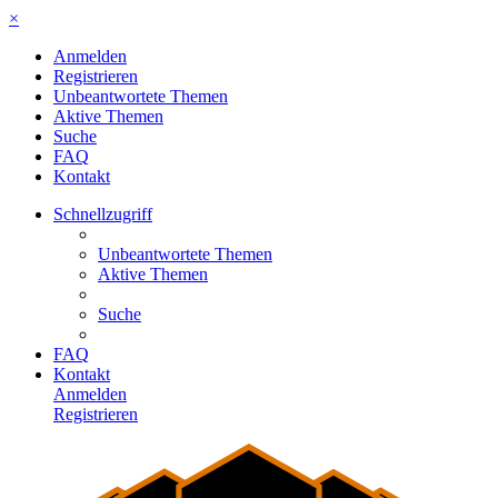
×
Anmelden
Registrieren
Unbeantwortete Themen
Aktive Themen
Suche
FAQ
Kontakt
Schnellzugriff
Unbeantwortete Themen
Aktive Themen
Suche
FAQ
Kontakt
Anmelden
Registrieren