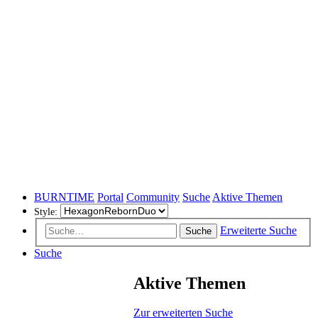
BURNTIME
Portal
Community
Suche
Aktive Themen
Style:
Erweiterte Suche
Suche
Suche
Aktive Themen
Zur erweiterten Suche