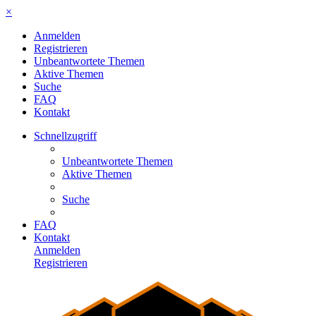
×
Anmelden
Registrieren
Unbeantwortete Themen
Aktive Themen
Suche
FAQ
Kontakt
Schnellzugriff
Unbeantwortete Themen
Aktive Themen
Suche
FAQ
Kontakt
Anmelden
Registrieren