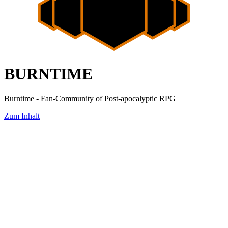
BURNTIME
Burntime - Fan-Community of Post-apocalyptic RPG
Zum Inhalt