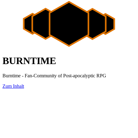
BURNTIME
Burntime - Fan-Community of Post-apocalyptic RPG
Zum Inhalt