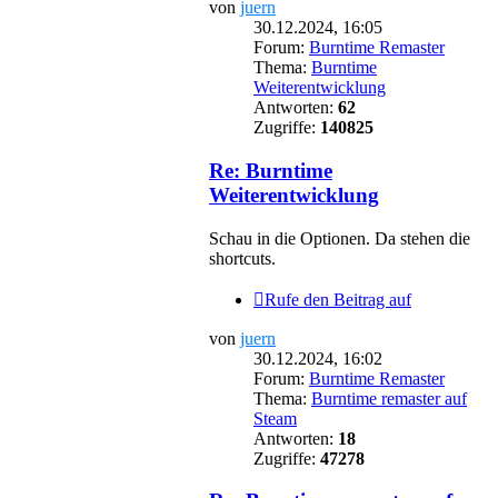
von
juern
30.12.2024, 16:05
Forum:
Burntime Remaster
Thema:
Burntime
Weiterentwicklung
Antworten:
62
Zugriffe:
140825
Re: Burntime
Weiterentwicklung
Schau in die Optionen. Da stehen die
shortcuts.
Rufe den Beitrag auf
von
juern
30.12.2024, 16:02
Forum:
Burntime Remaster
Thema:
Burntime remaster auf
Steam
Antworten:
18
Zugriffe:
47278