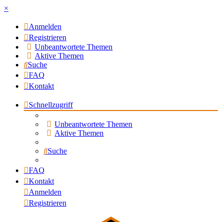
×
Anmelden
Registrieren
Unbeantwortete Themen
Aktive Themen
Suche
FAQ
Kontakt
Schnellzugriff
Unbeantwortete Themen
Aktive Themen
Suche
FAQ
Kontakt
Anmelden
Registrieren