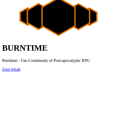
BURNTIME
Burntime - Fan-Community of Post-apocalyptic RPG
Zum Inhalt