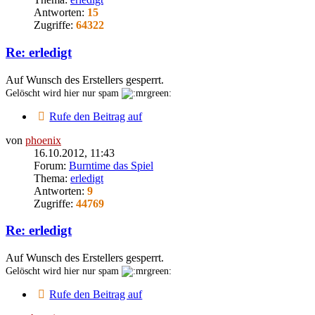
Antworten:
15
Zugriffe:
64322
Re: erledigt
Auf Wunsch des Erstellers gesperrt.
Gelöscht wird hier nur spam
Rufe den Beitrag auf
von
phoenix
16.10.2012, 11:43
Forum:
Burntime das Spiel
Thema:
erledigt
Antworten:
9
Zugriffe:
44769
Re: erledigt
Auf Wunsch des Erstellers gesperrt.
Gelöscht wird hier nur spam
Rufe den Beitrag auf