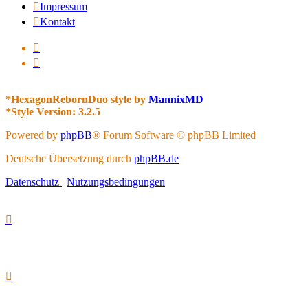
Impressum
Kontakt
*
HexagonRebornDuo style by
MannixMD
*
Style Version: 3.2.5
Powered by
phpBB
® Forum Software © phpBB Limited
Deutsche Übersetzung durch
phpBB.de
Datenschutz
|
Nutzungsbedingungen