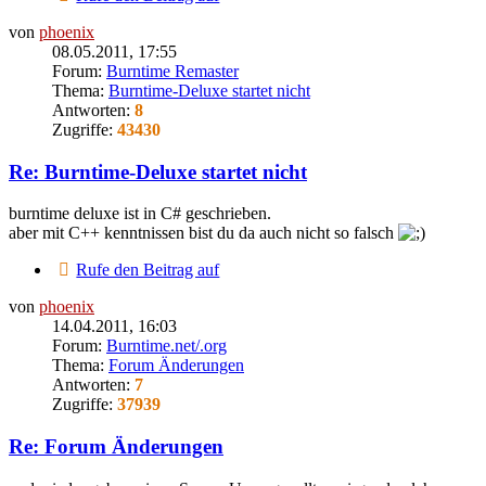
von
phoenix
08.05.2011, 17:55
Forum:
Burntime Remaster
Thema:
Burntime-Deluxe startet nicht
Antworten:
8
Zugriffe:
43430
Re: Burntime-Deluxe startet nicht
burntime deluxe ist in C# geschrieben.
aber mit C++ kenntnissen bist du da auch nicht so falsch
Rufe den Beitrag auf
von
phoenix
14.04.2011, 16:03
Forum:
Burntime.net/.org
Thema:
Forum Änderungen
Antworten:
7
Zugriffe:
37939
Re: Forum Änderungen