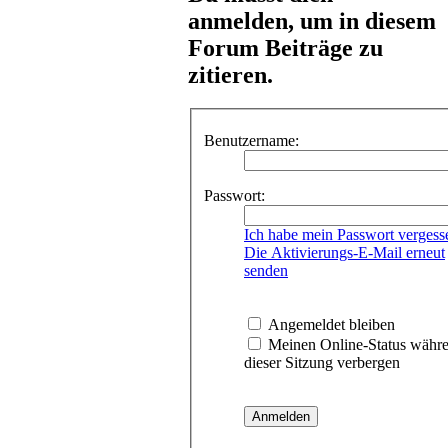
anmelden, um in diesem
Forum Beiträge zu
zitieren.
Benutzername:
Passwort:
Ich habe mein Passwort vergess
Die Aktivierungs-E-Mail erneut
senden
Angemeldet bleiben
Meinen Online-Status währ
dieser Sitzung verbergen