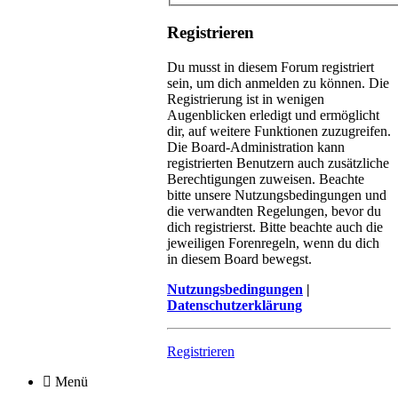
Registrieren
Du musst in diesem Forum registriert
sein, um dich anmelden zu können. Die
Registrierung ist in wenigen
Augenblicken erledigt und ermöglicht
dir, auf weitere Funktionen zuzugreifen.
Die Board-Administration kann
registrierten Benutzern auch zusätzliche
Berechtigungen zuweisen. Beachte
bitte unsere Nutzungsbedingungen und
die verwandten Regelungen, bevor du
dich registrierst. Bitte beachte auch die
jeweiligen Forenregeln, wenn du dich
in diesem Board bewegst.
Nutzungsbedingungen
|
Datenschutzerklärung
Registrieren
Menü