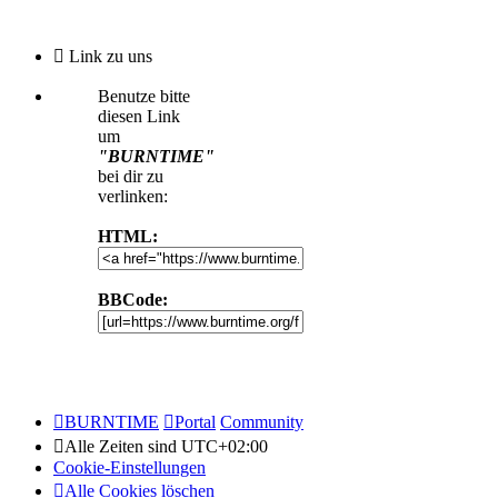
Link zu uns
Benutze bitte
diesen Link
um
"BURNTIME"
bei dir zu
verlinken:
HTML:
BBCode:
BURNTIME
Portal
Community
Alle Zeiten sind
UTC+02:00
Cookie-Einstellungen
Alle Cookies löschen