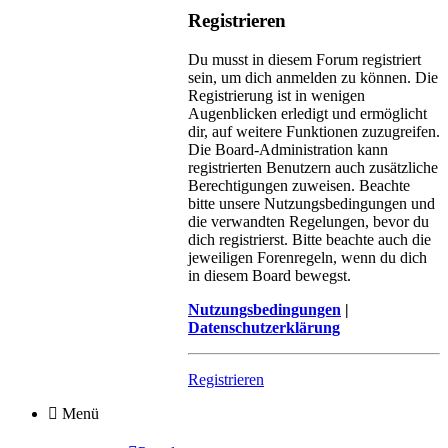
Registrieren
Du musst in diesem Forum registriert
sein, um dich anmelden zu können. Die
Registrierung ist in wenigen
Augenblicken erledigt und ermöglicht
dir, auf weitere Funktionen zuzugreifen.
Die Board-Administration kann
registrierten Benutzern auch zusätzliche
Berechtigungen zuweisen. Beachte
bitte unsere Nutzungsbedingungen und
die verwandten Regelungen, bevor du
dich registrierst. Bitte beachte auch die
jeweiligen Forenregeln, wenn du dich
in diesem Board bewegst.
Nutzungsbedingungen
|
Datenschutzerklärung
Registrieren
Menü