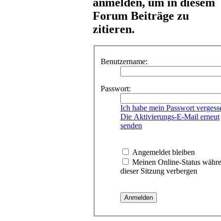
anmelden, um in diesem
Forum Beiträge zu
zitieren.
Benutzername:
Passwort:
Ich habe mein Passwort vergess
Die Aktivierungs-E-Mail erneut
senden
Angemeldet bleiben
Meinen Online-Status währ
dieser Sitzung verbergen