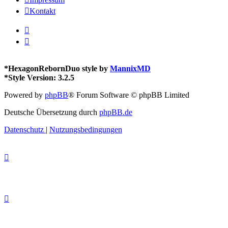
Kontakt
*
HexagonRebornDuo style by
MannixMD
*
Style Version: 3.2.5
Powered by
phpBB
® Forum Software © phpBB Limited
Deutsche Übersetzung durch
phpBB.de
Datenschutz
|
Nutzungsbedingungen