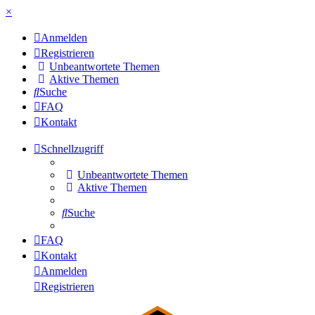
×
Anmelden
Registrieren
Unbeantwortete Themen
Aktive Themen
Suche
FAQ
Kontakt
Schnellzugriff
Unbeantwortete Themen
Aktive Themen
Suche
FAQ
Kontakt
Anmelden
Registrieren