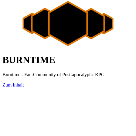
BURNTIME
Burntime - Fan-Community of Post-apocalyptic RPG
Zum Inhalt