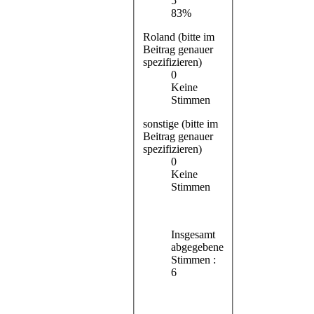
5
83%
Roland (bitte im
Beitrag genauer
spezifizieren)
0
Keine
Stimmen
sonstige (bitte im
Beitrag genauer
spezifizieren)
0
Keine
Stimmen
Insgesamt
abgegebene
Stimmen :
6