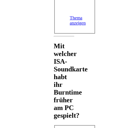
Thema
anzeigen
Mit
welcher
ISA-
Soundkarte
habt
ihr
Burntime
früher
am PC
gespielt?