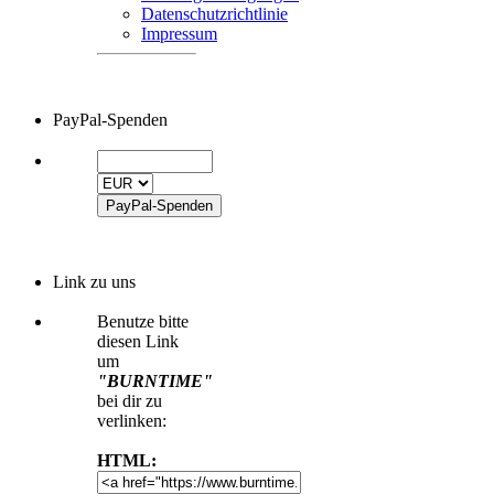
Datenschutzrichtlinie
Impressum
PayPal-Spenden
Link zu uns
Benutze bitte
diesen Link
um
"BURNTIME"
bei dir zu
verlinken:
HTML: