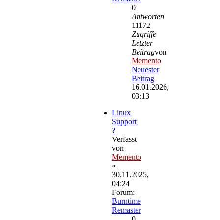
0
Antworten
11172
Zugriffe
Letzter
Beitrag
von
Memento
Neuester
Beitrag
16.01.2026,
03:13
Linux
Support
?
Verfasst
von
Memento
»
30.11.2025,
04:24
Forum:
Burntime
Remaster
0