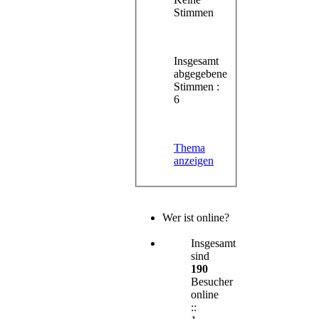
Stimmen
Insgesamt
abgegebene
Stimmen :
6
Thema
anzeigen
Wer ist online?
Insgesamt
sind
190
Besucher
online
::