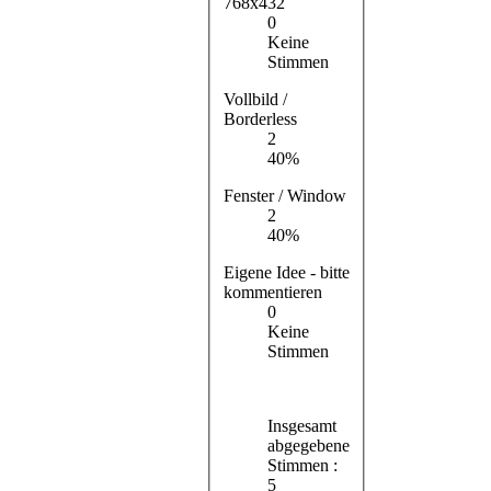
768x432
0
Keine
Stimmen
Vollbild /
Borderless
2
40%
Fenster / Window
2
40%
Eigene Idee - bitte
kommentieren
0
Keine
Stimmen
Insgesamt
abgegebene
Stimmen :
5