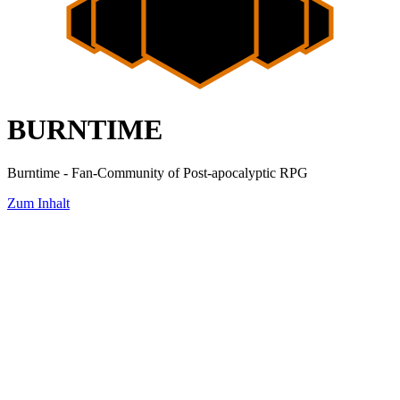
BURNTIME
Burntime - Fan-Community of Post-apocalyptic RPG
Zum Inhalt