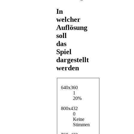
In
welcher
Auflösung
soll
das
Spiel
dargestellt
werden
640x360
1
20%
800x432
0
Keine
Stimmen