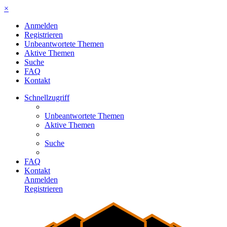
×
Anmelden
Registrieren
Unbeantwortete Themen
Aktive Themen
Suche
FAQ
Kontakt
Schnellzugriff
Unbeantwortete Themen
Aktive Themen
Suche
FAQ
Kontakt
Anmelden
Registrieren