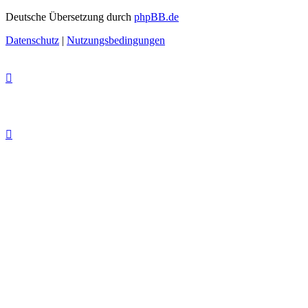
Deutsche Übersetzung durch
phpBB.de
Datenschutz
|
Nutzungsbedingungen