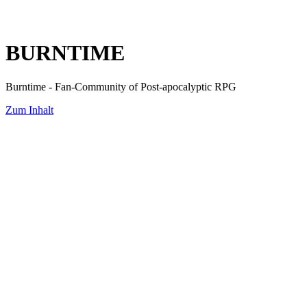
BURNTIME
Burntime - Fan-Community of Post-apocalyptic RPG
Zum Inhalt