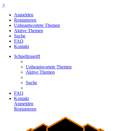
×
Anmelden
Registrieren
Unbeantwortete Themen
Aktive Themen
Suche
FAQ
Kontakt
Schnellzugriff
Unbeantwortete Themen
Aktive Themen
Suche
FAQ
Kontakt
Anmelden
Registrieren