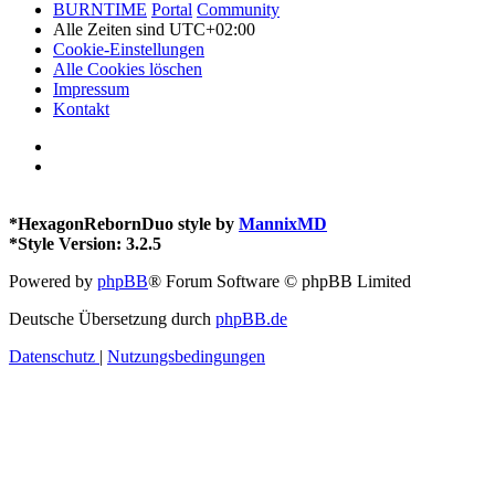
BURNTIME
Portal
Community
Alle Zeiten sind
UTC+02:00
Cookie-Einstellungen
Alle Cookies löschen
Impressum
Kontakt
*
HexagonRebornDuo style by
MannixMD
*
Style Version: 3.2.5
Powered by
phpBB
® Forum Software © phpBB Limited
Deutsche Übersetzung durch
phpBB.de
Datenschutz
|
Nutzungsbedingungen