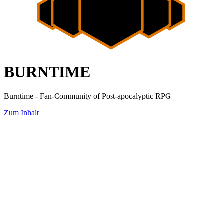
BURNTIME
Burntime - Fan-Community of Post-apocalyptic RPG
Zum Inhalt