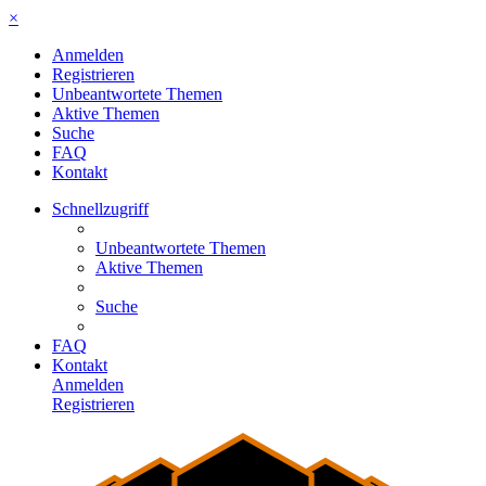
×
Anmelden
Registrieren
Unbeantwortete Themen
Aktive Themen
Suche
FAQ
Kontakt
Schnellzugriff
Unbeantwortete Themen
Aktive Themen
Suche
FAQ
Kontakt
Anmelden
Registrieren