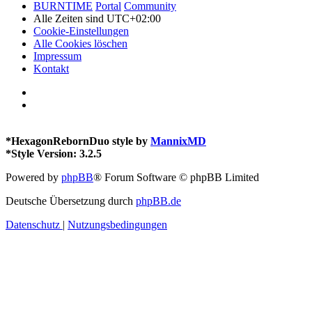
BURNTIME
Portal
Community
Alle Zeiten sind
UTC+02:00
Cookie-Einstellungen
Alle Cookies löschen
Impressum
Kontakt
*
HexagonRebornDuo style by
MannixMD
*
Style Version: 3.2.5
Powered by
phpBB
® Forum Software © phpBB Limited
Deutsche Übersetzung durch
phpBB.de
Datenschutz
|
Nutzungsbedingungen