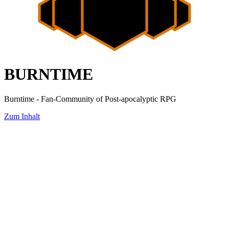
BURNTIME
Burntime - Fan-Community of Post-apocalyptic RPG
Zum Inhalt