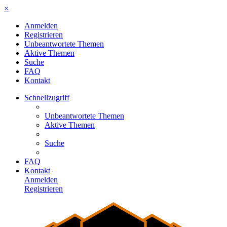
×
Anmelden
Registrieren
Unbeantwortete Themen
Aktive Themen
Suche
FAQ
Kontakt
Schnellzugriff
Unbeantwortete Themen
Aktive Themen
Suche
FAQ
Kontakt
Anmelden
Registrieren