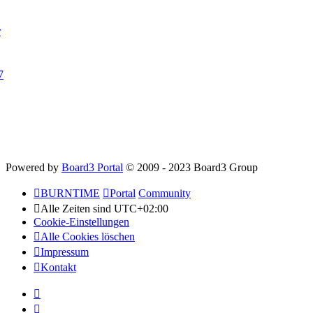
r
7
Powered by
Board3 Portal
© 2009 - 2023 Board3 Group
BURNTIME
Portal
Community
Alle Zeiten sind
UTC+02:00
Cookie-Einstellungen
Alle Cookies löschen
Impressum
Kontakt