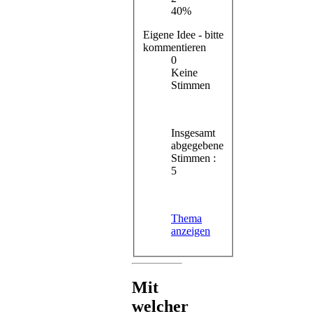
40%
Eigene Idee - bitte
kommentieren
0
Keine
Stimmen
Insgesamt
abgegebene
Stimmen :
5
Thema
anzeigen
Mit
welcher